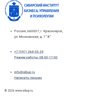
Россия, 660037, г. Красноярск,
ул. Московская, д. 7 "А"
+7 (391) 264-55-29
Режим работы: 08.00-17.00
info@sibup.ru
Написать письмо
© 2026 www.sibup.ru