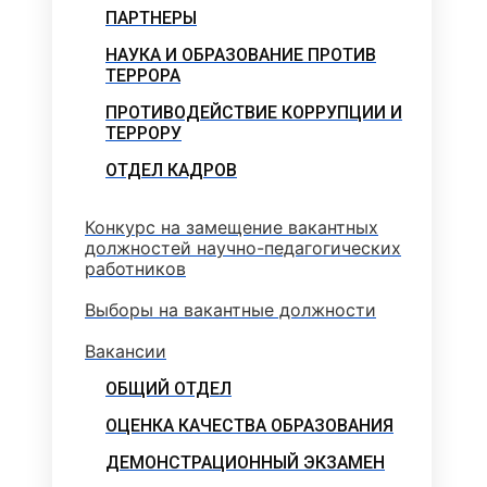
ПАРТНЕРЫ
НАУКА И ОБРАЗОВАНИЕ ПРОТИВ
ТЕРРОРА
ПРОТИВОДЕЙСТВИЕ КОРРУПЦИИ И
ТЕРРОРУ
ОТДЕЛ КАДРОВ
Конкурс на замещение вакантных
должностей научно-педагогических
работников
Выборы на вакантные должности
Вакансии
ОБЩИЙ ОТДЕЛ
ОЦЕНКА КАЧЕСТВА ОБРАЗОВАНИЯ
ДЕМОНСТРАЦИОННЫЙ ЭКЗАМЕН