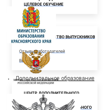
ЦЕЛЕВОЕ ОБУЧЕНИЕ
Выпускнику
ТРУДОУСТРОЙСТВО ВЫПУСКНИКОВ
Отзывы работодателей
Выпускники
Дополнительное образование
ЦЕНТР ДОПОЛНИТЕЛЬНОГО
ОБРАЗОВАНИЯ
ПРОГРАММЫ ДОПОЛНИТЕЛЬНОГО