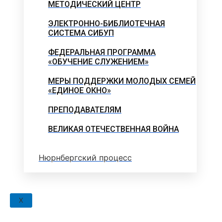
МЕТОДИЧЕСКИЙ ЦЕНТР
ЭЛЕКТРОННО-БИБЛИОТЕЧНАЯ
СИСТЕМА СИБУП
ФЕДЕРАЛЬНАЯ ПРОГРАММА
«ОБУЧЕНИЕ СЛУЖЕНИЕМ»
МЕРЫ ПОДДЕРЖКИ МОЛОДЫХ СЕМЕЙ
«ЕДИНОЕ ОКНО»
ПРЕПОДАВАТЕЛЯМ
ВЕЛИКАЯ ОТЕЧЕСТВЕННАЯ ВОЙНА
Нюрнбергский процесс
X