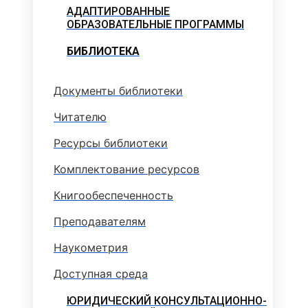
АДАПТИРОВАННЫЕ
ОБРАЗОВАТЕЛЬНЫЕ ПРОГРАММЫ
БИБЛИОТЕКА
Документы библиотеки
Читателю
Ресурсы библиотеки
Комплектование ресурсов
Книгообеспеченность
Преподавателям
Наукометрия
Доступная среда
ЮРИДИЧЕСКИЙ КОНСУЛЬТАЦИОННО-