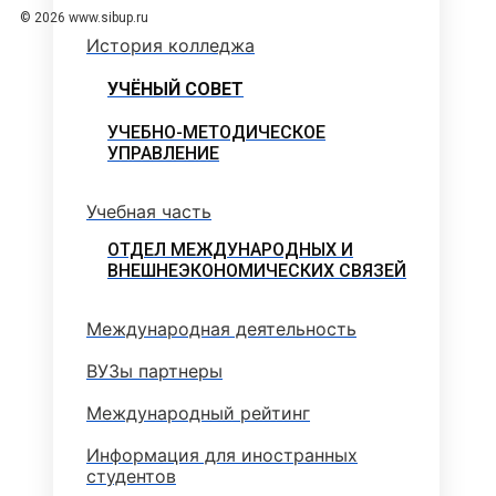
© 2026 www.sibup.ru
История колледжа
УЧЁНЫЙ СОВЕТ
УЧЕБНО-МЕТОДИЧЕСКОЕ
УПРАВЛЕНИЕ
Учебная часть
ОТДЕЛ МЕЖДУНАРОДНЫХ И
ВНЕШНЕЭКОНОМИЧЕСКИХ СВЯЗЕЙ
Международная деятельность
ВУЗы партнеры
Международный рейтинг
Информация для иностранных
студентов