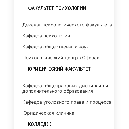
ФАКУЛЬТЕТ ПСИХОЛОГИИ
Деканат психологического факультета
Кафедра психологии
Кафедра общественных наук
Психологический центр «Сфера»
ЮРИДИЧЕСКИЙ ФАКУЛЬТЕТ
Кафедра общеправовых дисциплин и
дополнительного образования
Кафедра уголовного права и процесса
Юридическая клиника
КОЛЛЕДЖ