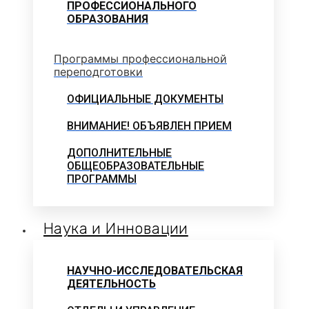
ПРОФЕССИОНАЛЬНОГО
ОБРАЗОВАНИЯ
Программы профессиональной
переподготовки
ОФИЦИАЛЬНЫЕ ДОКУМЕНТЫ
ВНИМАНИЕ! ОБЪЯВЛЕН ПРИЕМ
ДОПОЛНИТЕЛЬНЫЕ
ОБЩЕОБРАЗОВАТЕЛЬНЫЕ
ПРОГРАММЫ
Наука и Инновации
НАУЧНО-ИССЛЕДОВАТЕЛЬСКАЯ
ДЕЯТЕЛЬНОСТЬ