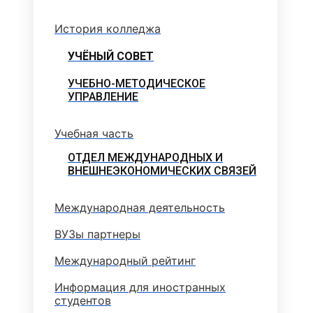
История колледжа
УЧЁНЫЙ СОВЕТ
УЧЕБНО-МЕТОДИЧЕСКОЕ
УПРАВЛЕНИЕ
Учебная часть
ОТДЕЛ МЕЖДУНАРОДНЫХ И
ВНЕШНЕЭКОНОМИЧЕСКИХ СВЯЗЕЙ
Международная деятельность
ВУЗы партнеры
Международный рейтинг
Информация для иностранных
студентов