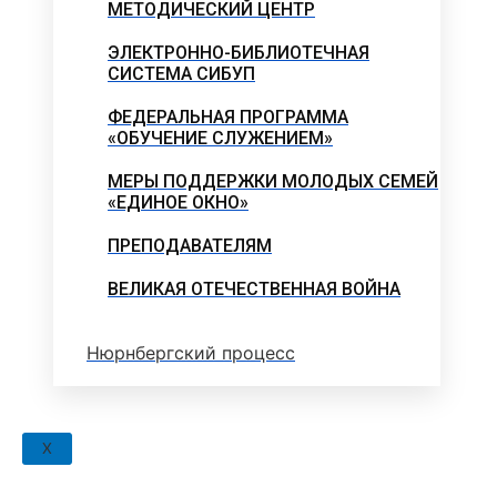
МЕТОДИЧЕСКИЙ ЦЕНТР
ЭЛЕКТРОННО-БИБЛИОТЕЧНАЯ
СИСТЕМА СИБУП
ФЕДЕРАЛЬНАЯ ПРОГРАММА
«ОБУЧЕНИЕ СЛУЖЕНИЕМ»
МЕРЫ ПОДДЕРЖКИ МОЛОДЫХ СЕМЕЙ
«ЕДИНОЕ ОКНО»
ПРЕПОДАВАТЕЛЯМ
ВЕЛИКАЯ ОТЕЧЕСТВЕННАЯ ВОЙНА
Нюрнбергский процесс
X