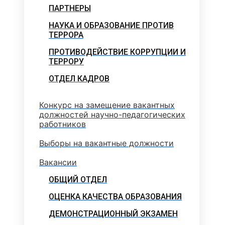
ПАРТНЕРЫ
НАУКА И ОБРАЗОВАНИЕ ПРОТИВ
ТЕРРОРА
ПРОТИВОДЕЙСТВИЕ КОРРУПЦИИ И
ТЕРРОРУ
ОТДЕЛ КАДРОВ
Конкурс на замещение вакантных
должностей научно-педагогических
работников
Выборы на вакантные должности
Вакансии
ОБЩИЙ ОТДЕЛ
ОЦЕНКА КАЧЕСТВА ОБРАЗОВАНИЯ
ДЕМОНСТРАЦИОННЫЙ ЭКЗАМЕН