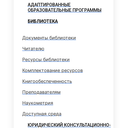
АДАПТИРОВАННЫЕ
ОБРАЗОВАТЕЛЬНЫЕ ПРОГРАММЫ
БИБЛИОТЕКА
Документы библиотеки
Читателю
Ресурсы библиотеки
Комплектование ресурсов
Книгообеспеченность
Преподавателям
Наукометрия
Доступная среда
ЮРИДИЧЕСКИЙ КОНСУЛЬТАЦИОННО-