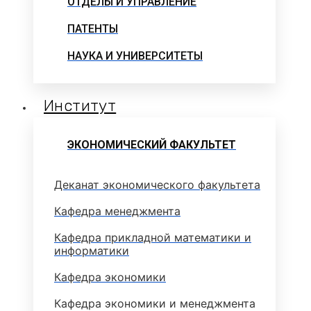
ОТДЕЛЫ И УПРАВЛЕНИЕ
ПАТЕНТЫ
НАУКА И УНИВЕРСИТЕТЫ
Институт
ЭКОНОМИЧЕСКИЙ ФАКУЛЬТЕТ
Деканат экономического факультета
Кафедра менеджмента
Кафедра прикладной математики и
информатики
Кафедра экономики
Кафедра экономики и менеджмента