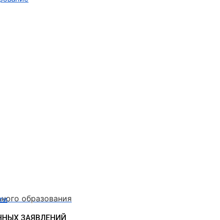
ьного образования
ти
ННЫХ ЗАЯВЛЕНИЙ