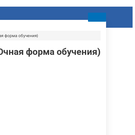
ая форма обучения)
(Очная форма обучения)