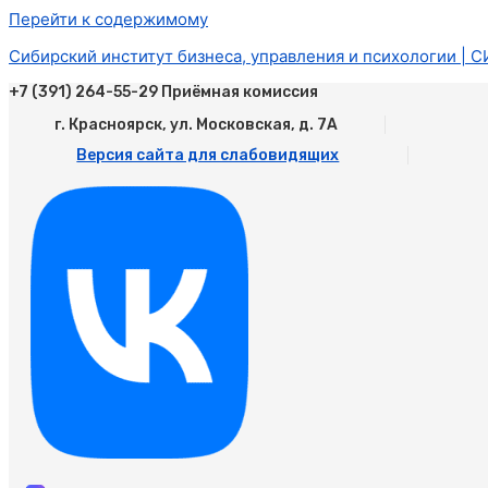
Перейти к содержимому
Сибирский институт бизнеса, управления и психологии | 
+7 (391) 264-55-29 Приёмная комиссия
г. Красноярск, ул. Московская, д. 7А
Версия сайта для слабовидящих