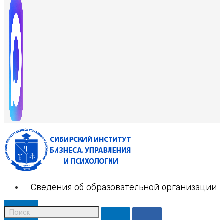
Сведения об образовательной организации
X