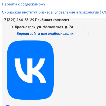
Перейти к содержимому
Сибирский институт бизнеса, управления и психологии | 
+7 (391) 264-55-29 Приёмная комиссия
г. Красноярск, ул. Московская, д. 7А
Версия сайта для слабовидящих