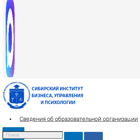
Сведения об образовательной организации
X