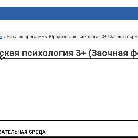
ы
Рабочие программы Юридическая психология 3+ (Заочная форм
кая психология 3+ (Заочная ф
С»
АТЕЛЬНАЯ СРЕДА