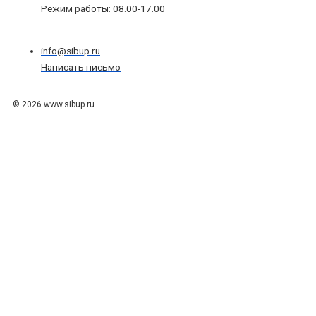
Режим работы: 08.00-17.00
info@sibup.ru
Написать письмо
© 2026 www.sibup.ru