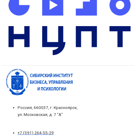
Россия, 660037, г. Красноярск,
ул. Московская, д. 7 "А"
+7 (391) 264-55-29