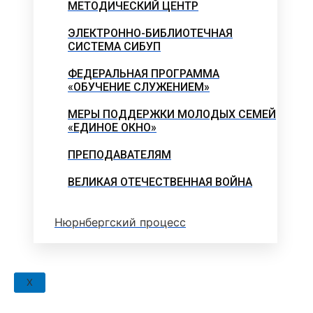
МЕТОДИЧЕСКИЙ ЦЕНТР
ЭЛЕКТРОННО-БИБЛИОТЕЧНАЯ
СИСТЕМА СИБУП
ФЕДЕРАЛЬНАЯ ПРОГРАММА
«ОБУЧЕНИЕ СЛУЖЕНИЕМ»
МЕРЫ ПОДДЕРЖКИ МОЛОДЫХ СЕМЕЙ
«ЕДИНОЕ ОКНО»
ПРЕПОДАВАТЕЛЯМ
ВЕЛИКАЯ ОТЕЧЕСТВЕННАЯ ВОЙНА
Нюрнбергский процесс
X