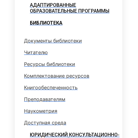
АДАПТИРОВАННЫЕ
ОБРАЗОВАТЕЛЬНЫЕ ПРОГРАММЫ
БИБЛИОТЕКА
Документы библиотеки
Читателю
Ресурсы библиотеки
Комплектование ресурсов
Книгообеспеченность
Преподавателям
Наукометрия
Доступная среда
ЮРИДИЧЕСКИЙ КОНСУЛЬТАЦИОННО-