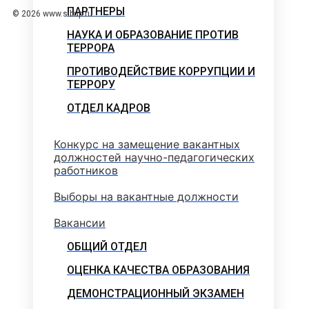
ПАРТНЕРЫ
© 2026 www.sibup.ru
НАУКА И ОБРАЗОВАНИЕ ПРОТИВ
ТЕРРОРА
ПРОТИВОДЕЙСТВИЕ КОРРУПЦИИ И
ТЕРРОРУ
ОТДЕЛ КАДРОВ
Конкурс на замещение вакантных
должностей научно-педагогических
работников
Выборы на вакантные должности
Вакансии
ОБЩИЙ ОТДЕЛ
ОЦЕНКА КАЧЕСТВА ОБРАЗОВАНИЯ
ДЕМОНСТРАЦИОННЫЙ ЭКЗАМЕН