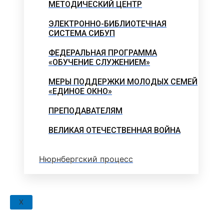
МЕТОДИЧЕСКИЙ ЦЕНТР
ЭЛЕКТРОННО-БИБЛИОТЕЧНАЯ
СИСТЕМА СИБУП
ФЕДЕРАЛЬНАЯ ПРОГРАММА
«ОБУЧЕНИЕ СЛУЖЕНИЕМ»
МЕРЫ ПОДДЕРЖКИ МОЛОДЫХ СЕМЕЙ
«ЕДИНОЕ ОКНО»
ПРЕПОДАВАТЕЛЯМ
ВЕЛИКАЯ ОТЕЧЕСТВЕННАЯ ВОЙНА
Нюрнбергский процесс
X