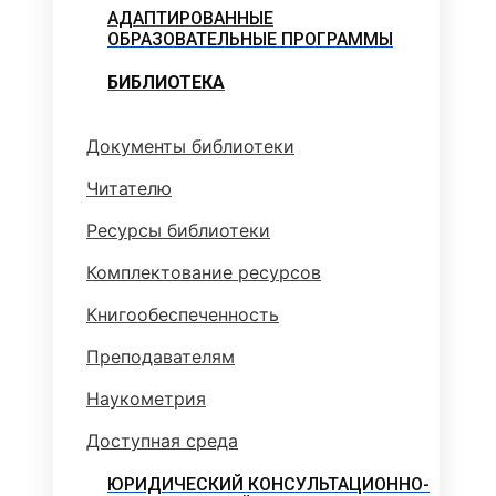
АДАПТИРОВАННЫЕ
ОБРАЗОВАТЕЛЬНЫЕ ПРОГРАММЫ
БИБЛИОТЕКА
Документы библиотеки
Читателю
Ресурсы библиотеки
Комплектование ресурсов
Книгообеспеченность
Преподавателям
Наукометрия
Доступная среда
ЮРИДИЧЕСКИЙ КОНСУЛЬТАЦИОННО-