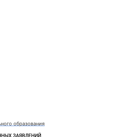
ьного образования
ННЫХ ЗАЯВЛЕНИЙ