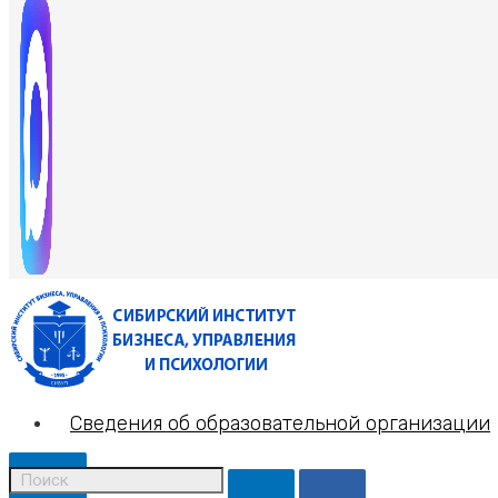
Сведения об образовательной организации
X