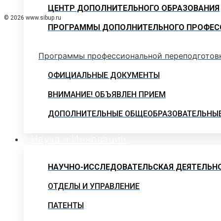
ЦЕНТР ДОПОЛНИТЕЛЬНОГО ОБРАЗОВАНИЯ
© 2026 www.sibup.ru
ПРОГРАММЫ ДОПОЛНИТЕЛЬНОГО ПРОФЕС
Программы профессиональной переподготов
ОФИЦИАЛЬНЫЕ ДОКУМЕНТЫ
ВНИМАНИЕ! ОБЪЯВЛЕН ПРИЕМ
ДОПОЛНИТЕЛЬНЫЕ ОБЩЕОБРАЗОВАТЕЛЬНЫ
Наука и Инновации
НАУЧНО-ИССЛЕДОВАТЕЛЬСКАЯ ДЕЯТЕЛЬН
ОТДЕЛЫ И УПРАВЛЕНИЕ
ПАТЕНТЫ