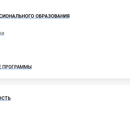
СИОНАЛЬНОГО ОБРАЗОВАНИЯ
ки
Е ПРОГРАММЫ
ОСТЬ