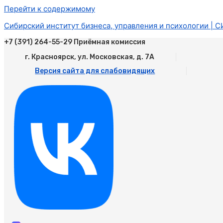
Перейти к содержимому
Сибирский институт бизнеса, управления и психологии | 
+7 (391) 264-55-29 Приёмная комиссия
г. Красноярск, ул. Московская, д. 7А
Версия сайта для слабовидящих