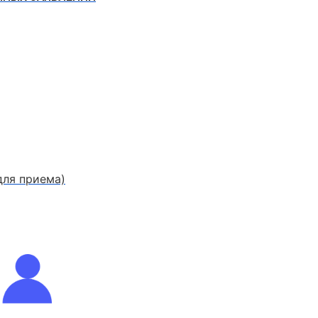
для приема)