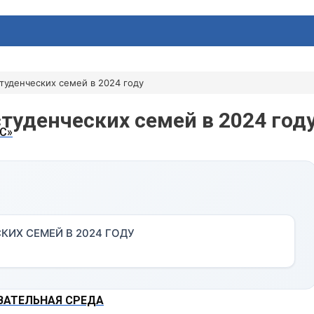
туденческих семей в 2024 году
туденческих семей в 2024 год
С»
ИХ СЕМЕЙ В 2024 ГОДУ
АТЕЛЬНАЯ СРЕДА