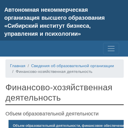
Автономная некоммерческая
организация высшего образования
«Сибирский институт бизнеса,
управления и психологии»
Главная
Сведения об образовательной организации
Финансово-хозяйственная деятельность
Финансово-хозяйственная
деятельность
Объем образовательной деятельности
Объем образовательной деятельности, финансовое обеспечение