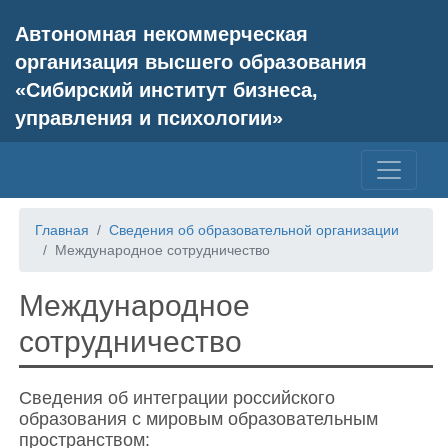
Автономная некоммерческая
организация высшего образования
«Сибирский институт бизнеса,
управления и психологии»
Главная
Сведения об образовательной организации
Международное сотрудничество
Международное
сотрудничество
Сведения об интеграции российского
образования с мировым образовательным
пространством: