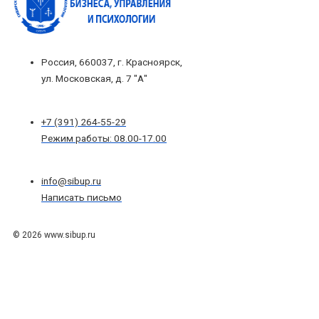
Россия, 660037, г. Красноярск,
ул. Московская, д. 7 "А"
+7 (391) 264-55-29
Режим работы: 08.00-17.00
info@sibup.ru
Написать письмо
© 2026 www.sibup.ru