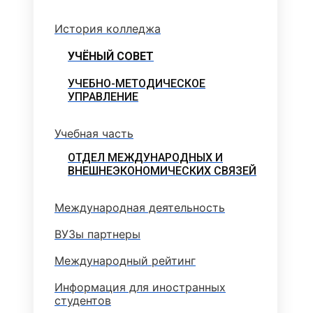
История колледжа
УЧЁНЫЙ СОВЕТ
УЧЕБНО-МЕТОДИЧЕСКОЕ
УПРАВЛЕНИЕ
Учебная часть
ОТДЕЛ МЕЖДУНАРОДНЫХ И
ВНЕШНЕЭКОНОМИЧЕСКИХ СВЯЗЕЙ
Международная деятельность
ВУЗы партнеры
Международный рейтинг
Информация для иностранных
студентов