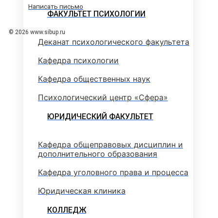
Написать письмо
ФАКУЛЬТЕТ ПСИХОЛОГИИ
© 2026 www.sibup.ru
Деканат психологического факультета
Кафедра психологии
Кафедра общественных наук
Психологический центр «Сфера»
ЮРИДИЧЕСКИЙ ФАКУЛЬТЕТ
Кафедра общеправовых дисциплин и
дополнительного образования
Кафедра уголовного права и процесса
Юридическая клиника
КОЛЛЕДЖ