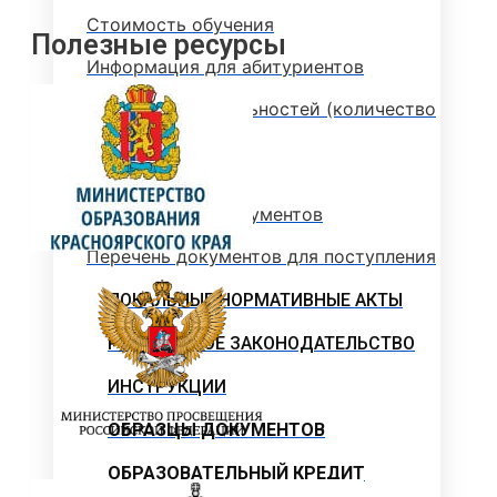
Стоимость обучения
Полезные ресурсы
Информация для абитуриентов
Перечень специальностей (количество
мест для приема)
Сроки зачисления
Сроки подачи документов
Перечень документов для поступления
ЛОКАЛЬНЫЕ НОРМАТИВНЫЕ АКТЫ
РОССИЙСКОЕ ЗАКОНОДАТЕЛЬСТВО
ИНСТРУКЦИИ
ОБРАЗЦЫ ДОКУМЕНТОВ
ОБРАЗОВАТЕЛЬНЫЙ КРЕДИТ