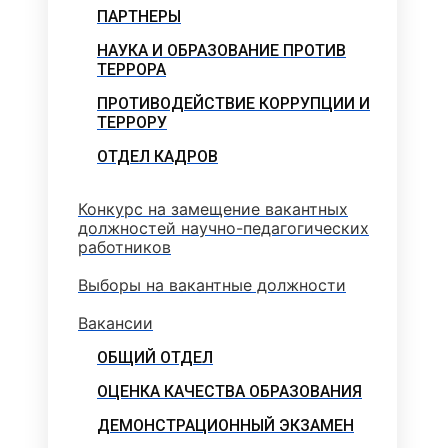
ПАРТНЕРЫ
НАУКА И ОБРАЗОВАНИЕ ПРОТИВ
ТЕРРОРА
ПРОТИВОДЕЙСТВИЕ КОРРУПЦИИ И
ТЕРРОРУ
ОТДЕЛ КАДРОВ
Конкурс на замещение вакантных
должностей научно-педагогических
работников
Выборы на вакантные должности
Вакансии
ОБЩИЙ ОТДЕЛ
ОЦЕНКА КАЧЕСТВА ОБРАЗОВАНИЯ
ДЕМОНСТРАЦИОННЫЙ ЭКЗАМЕН