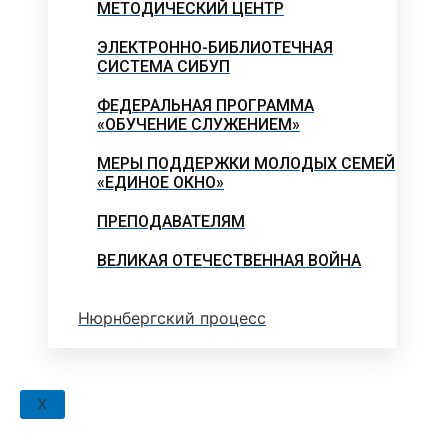
МЕТОДИЧЕСКИЙ ЦЕНТР
ЭЛЕКТРОННО-БИБЛИОТЕЧНАЯ
СИСТЕМА СИБУП
ФЕДЕРАЛЬНАЯ ПРОГРАММА
«ОБУЧЕНИЕ СЛУЖЕНИЕМ»
МЕРЫ ПОДДЕРЖКИ МОЛОДЫХ СЕМЕЙ
«ЕДИНОЕ ОКНО»
ПРЕПОДАВАТЕЛЯМ
ВЕЛИКАЯ ОТЕЧЕСТВЕННАЯ ВОЙНА
Нюрнбергский процесс
X