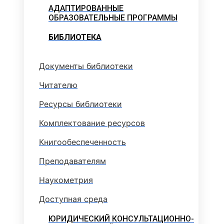
АДАПТИРОВАННЫЕ
ОБРАЗОВАТЕЛЬНЫЕ ПРОГРАММЫ
БИБЛИОТЕКА
Документы библиотеки
Читателю
Ресурсы библиотеки
Комплектование ресурсов
Книгообеспеченность
Преподавателям
Наукометрия
Доступная среда
ЮРИДИЧЕСКИЙ КОНСУЛЬТАЦИОННО-