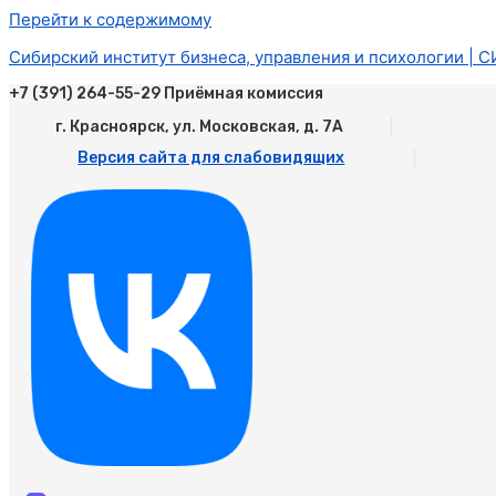
Перейти к содержимому
Сибирский институт бизнеса, управления и психологии | 
+7 (391) 264-55-29 Приёмная комиссия
г. Красноярск, ул. Московская, д. 7А
Версия сайта для слабовидящих