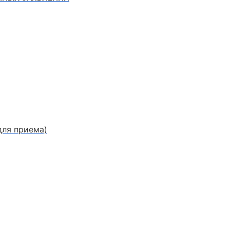
для приема)