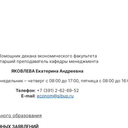
Помощник декана экономического факультета
тарший преподаватель кафедры менеджмента
ЯКОВЛЕВА Екатерина Андреевна
онедельник – четверг с 08:00 до 17:00, пятница с 08:00 до 16
Телефон
: +7 (391) 2-62-69-52
E-mail
:
econom@sibup.ru
ьного образования
ННЫХ ЗАЯВЛЕНИЙ