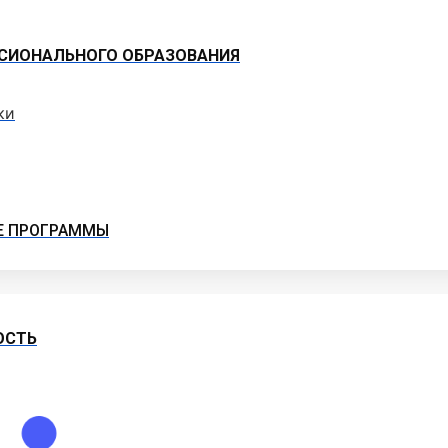
СИОНАЛЬНОГО ОБРАЗОВАНИЯ
ки
Е ПРОГРАММЫ
ОСТЬ