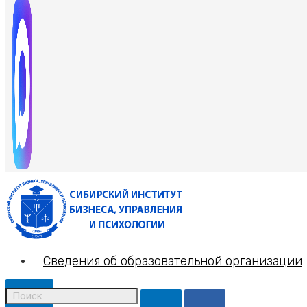
Сведения об образовательной организации
X