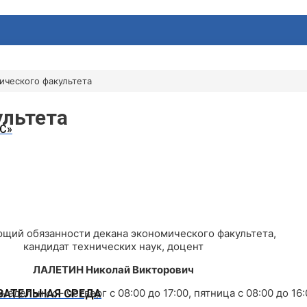
ического факультета
ультета
С»
щий обязанности декана экономического факультета,
кандидат технических наук, доцент
ЛАЛЕТИН Николай Викторович
онедельник – четверг с 08:00 до 17:00, пятница с 08:00 до 16
АТЕЛЬНАЯ СРЕДА