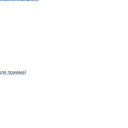
для приема)