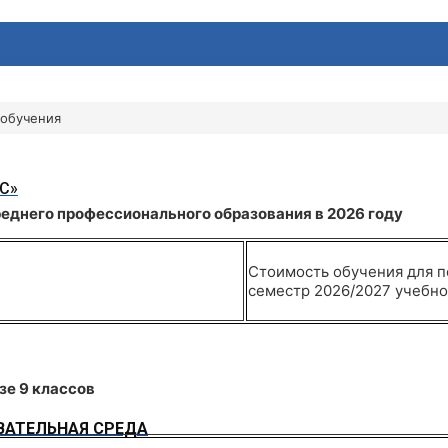
 обучения
С»
еднего профессионального образования в 2026 году
Стоимость обучения для 
семестр 2026/2027 учебно
зе 9 классов
АТЕЛЬНАЯ СРЕДА