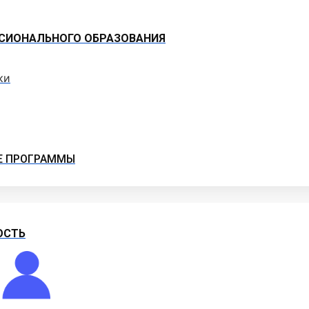
СИОНАЛЬНОГО ОБРАЗОВАНИЯ
ки
Е ПРОГРАММЫ
ОСТЬ