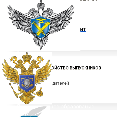
ИНСТРУКЦИИ
ОБРАЗЦЫ ДОКУМЕНТОВ
ОБРАЗОВАТЕЛЬНЫЙ КРЕДИТ
ЦЕЛЕВОЕ ОБУЧЕНИЕ
Выпускнику
ТРУДОУСТРОЙСТВО ВЫПУСКНИКОВ
Отзывы работодателей
Выпускники
Дополнительное образование