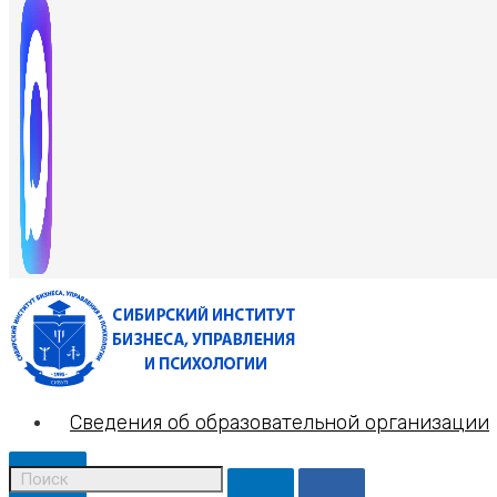
Сведения об образовательной организации
X