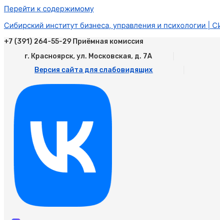
Перейти к содержимому
Сибирский институт бизнеса, управления и психологии | 
+7 (391) 264-55-29 Приёмная комиссия
г. Красноярск, ул. Московская, д. 7А
Версия сайта для слабовидящих