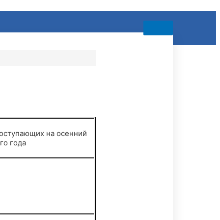
поступающих на осенний
го года