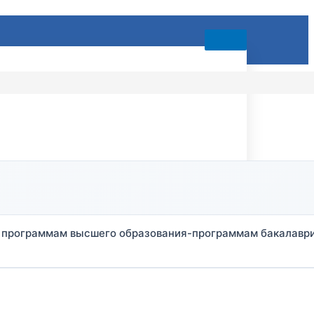
ым программам высшего образования-программам бакалавр