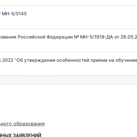
№ МН-5/5145
ования Российской Федерации № МН-5/1918-ДА от 26.05.2
3.2022 “Об утверждении особенностей приема на обучени
ьного образования
ННЫХ ЗАЯВЛЕНИЙ