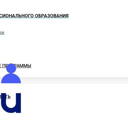
СИОНАЛЬНОГО ОБРАЗОВАНИЯ
ки
Е ПРОГРАММЫ
ОСТЬ