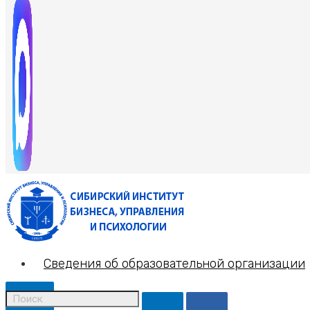
Сведения об образовательной организации
X