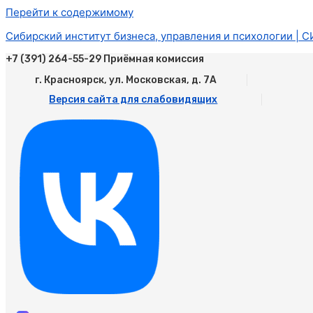
Перейти к содержимому
Сибирский институт бизнеса, управления и психологии | 
+7 (391) 264-55-29 Приёмная комиссия
г. Красноярск, ул. Московская, д. 7А
Версия сайта для слабовидящих