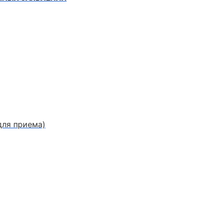
для приема)