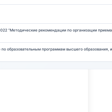
022 “Методические рекомендации по организации приема
е по образовательным программам высшего образования, 