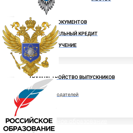
ИНСТРУКЦИИ
ОБРАЗЦЫ ДОКУМЕНТОВ
ОБРАЗОВАТЕЛЬНЫЙ КРЕДИТ
ЦЕЛЕВОЕ ОБУЧЕНИЕ
Выпускнику
ТРУДОУСТРОЙСТВО ВЫПУСКНИКОВ
Отзывы работодателей
Выпускники
Дополнительное образование