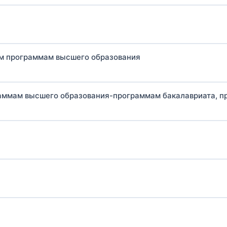
ым программам высшего образования
граммам высшего образования-программам бакалавриата, 