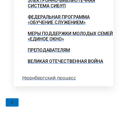
ЭЛЕКТРОННО-БИБЛИОТЕЧНАЯ
СИСТЕМА СИБУП
ФЕДЕРАЛЬНАЯ ПРОГРАММА
«ОБУЧЕНИЕ СЛУЖЕНИЕМ»
МЕРЫ ПОДДЕРЖКИ МОЛОДЫХ СЕМЕЙ
«ЕДИНОЕ ОКНО»
ПРЕПОДАВАТЕЛЯМ
ВЕЛИКАЯ ОТЕЧЕСТВЕННАЯ ВОЙНА
Нюрнбергский процесс
X