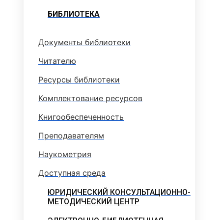
БИБЛИОТЕКА
Документы библиотеки
Читателю
Ресурсы библиотеки
Комплектование ресурсов
Книгообеспеченность
Преподавателям
Наукометрия
Доступная среда
ЮРИДИЧЕСКИЙ КОНСУЛЬТАЦИОННО-
МЕТОДИЧЕСКИЙ ЦЕНТР