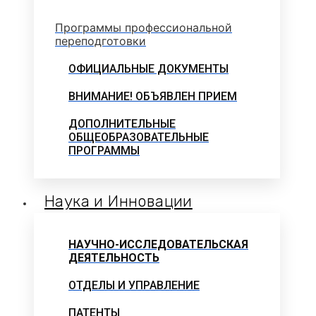
Программы профессиональной
переподготовки
ОФИЦИАЛЬНЫЕ ДОКУМЕНТЫ
ВНИМАНИЕ! ОБЪЯВЛЕН ПРИЕМ
ДОПОЛНИТЕЛЬНЫЕ
ОБЩЕОБРАЗОВАТЕЛЬНЫЕ
ПРОГРАММЫ
Наука и Инновации
НАУЧНО-ИССЛЕДОВАТЕЛЬСКАЯ
ДЕЯТЕЛЬНОСТЬ
ОТДЕЛЫ И УПРАВЛЕНИЕ
ПАТЕНТЫ