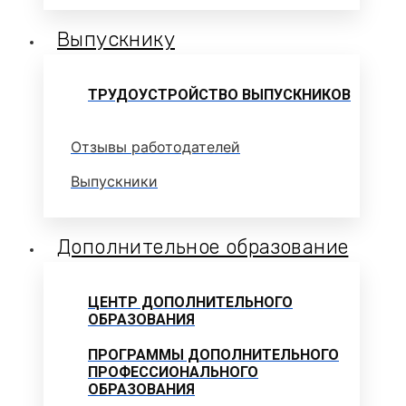
Выпускнику
ТРУДОУСТРОЙСТВО ВЫПУСКНИКОВ
Отзывы работодателей
Выпускники
Дополнительное образование
ЦЕНТР ДОПОЛНИТЕЛЬНОГО
ОБРАЗОВАНИЯ
ПРОГРАММЫ ДОПОЛНИТЕЛЬНОГО
ПРОФЕССИОНАЛЬНОГО
ОБРАЗОВАНИЯ