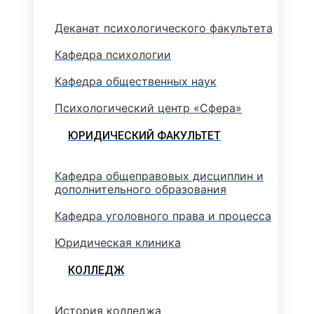
Деканат психологического факультета
Кафедра психологии
Кафедра общественных наук
Психологический центр «Сфера»
ЮРИДИЧЕСКИЙ ФАКУЛЬТЕТ
Кафедра общеправовых дисциплин и
дополнительного образования
Кафедра уголовного права и процесса
Юридическая клиника
КОЛЛЕДЖ
История колледжа