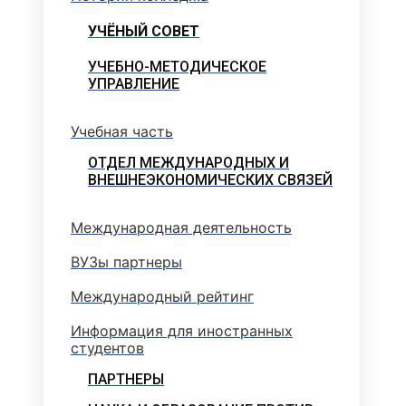
УЧЁНЫЙ СОВЕТ
УЧЕБНО-МЕТОДИЧЕСКОЕ
УПРАВЛЕНИЕ
Учебная часть
ОТДЕЛ МЕЖДУНАРОДНЫХ И
ВНЕШНЕЭКОНОМИЧЕСКИХ СВЯЗЕЙ
Международная деятельность
ВУЗы партнеры
Международный рейтинг
Информация для иностранных
студентов
ПАРТНЕРЫ