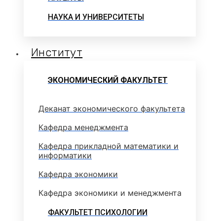
НАУКА И УНИВЕРСИТЕТЫ
Институт
ЭКОНОМИЧЕСКИЙ ФАКУЛЬТЕТ
Деканат экономического факультета
Кафедра менеджмента
Кафедра прикладной математики и
информатики
Кафедра экономики
Кафедра экономики и менеджмента
ФАКУЛЬТЕТ ПСИХОЛОГИИ