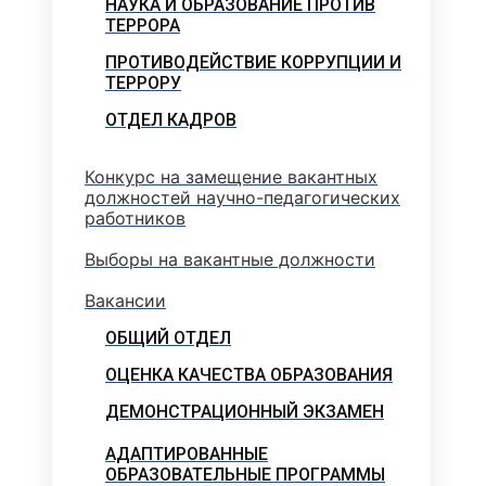
НАУКА И ОБРАЗОВАНИЕ ПРОТИВ
ТЕРРОРА
ПРОТИВОДЕЙСТВИЕ КОРРУПЦИИ И
ТЕРРОРУ
ОТДЕЛ КАДРОВ
Конкурс на замещение вакантных
должностей научно-педагогических
работников
Выборы на вакантные должности
Вакансии
ОБЩИЙ ОТДЕЛ
ОЦЕНКА КАЧЕСТВА ОБРАЗОВАНИЯ
ДЕМОНСТРАЦИОННЫЙ ЭКЗАМЕН
АДАПТИРОВАННЫЕ
ОБРАЗОВАТЕЛЬНЫЕ ПРОГРАММЫ