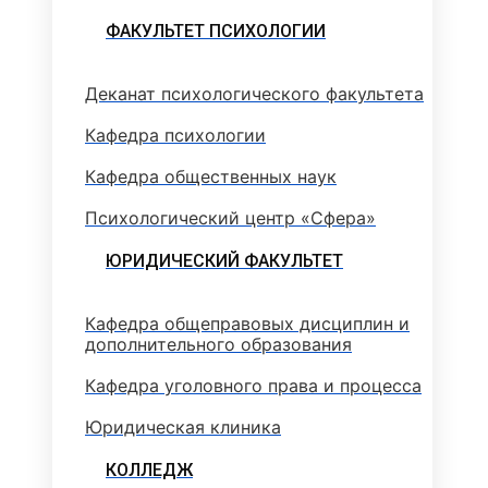
ФАКУЛЬТЕТ ПСИХОЛОГИИ
Деканат психологического факультета
Кафедра психологии
Кафедра общественных наук
Психологический центр «Сфера»
ЮРИДИЧЕСКИЙ ФАКУЛЬТЕТ
Кафедра общеправовых дисциплин и
дополнительного образования
Кафедра уголовного права и процесса
Юридическая клиника
КОЛЛЕДЖ