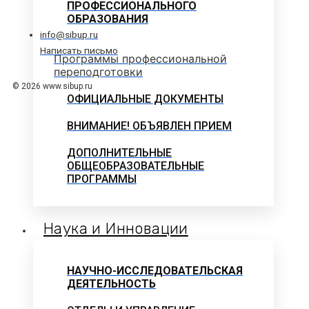
ПРОФЕССИОНАЛЬНОГО
ОБРАЗОВАНИЯ
info@sibup.ru
Написать письмо
Программы профессиональной
переподготовки
© 2026 www.sibup.ru
ОФИЦИАЛЬНЫЕ ДОКУМЕНТЫ
ВНИМАНИЕ! ОБЪЯВЛЕН ПРИЕМ
ДОПОЛНИТЕЛЬНЫЕ
ОБЩЕОБРАЗОВАТЕЛЬНЫЕ
ПРОГРАММЫ
Наука и Инновации
НАУЧНО-ИССЛЕДОВАТЕЛЬСКАЯ
ДЕЯТЕЛЬНОСТЬ