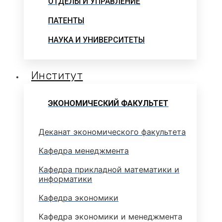
ОТДЕЛЫ И УПРАВЛЕНИЕ
ПАТЕНТЫ
НАУКА И УНИВЕРСИТЕТЫ
Институт
ЭКОНОМИЧЕСКИЙ ФАКУЛЬТЕТ
Деканат экономического факультета
Кафедра менеджмента
Кафедра прикладной математики и
информатики
Кафедра экономики
Кафедра экономики и менеджмента