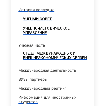
История колледжа
УЧЁНЫЙ СОВЕТ
УЧЕБНО-МЕТОДИЧЕСКОЕ
УПРАВЛЕНИЕ
Учебная часть
ОТДЕЛ МЕЖДУНАРОДНЫХ И
ВНЕШНЕЭКОНОМИЧЕСКИХ СВЯЗЕЙ
Международная деятельность
ВУЗы партнеры
Международный рейтинг
Информация для иностранных
студентов