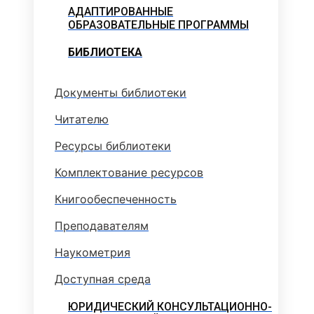
АДАПТИРОВАННЫЕ
ОБРАЗОВАТЕЛЬНЫЕ ПРОГРАММЫ
БИБЛИОТЕКА
Документы библиотеки
Читателю
Ресурсы библиотеки
Комплектование ресурсов
Книгообеспеченность
Преподавателям
Наукометрия
Доступная среда
ЮРИДИЧЕСКИЙ КОНСУЛЬТАЦИОННО-