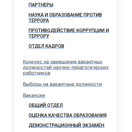
ПАРТНЕРЫ
НАУКА И ОБРАЗОВАНИЕ ПРОТИВ
ТЕРРОРА
ПРОТИВОДЕЙСТВИЕ КОРРУПЦИИ И
ТЕРРОРУ
ОТДЕЛ КАДРОВ
Конкурс на замещение вакантных
должностей научно-педагогических
работников
Выборы на вакантные должности
Вакансии
ОБЩИЙ ОТДЕЛ
ОЦЕНКА КАЧЕСТВА ОБРАЗОВАНИЯ
ДЕМОНСТРАЦИОННЫЙ ЭКЗАМЕН