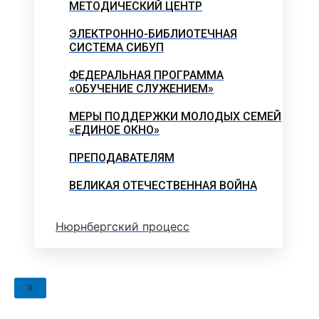
МЕТОДИЧЕСКИЙ ЦЕНТР
ЭЛЕКТРОННО-БИБЛИОТЕЧНАЯ
СИСТЕМА СИБУП
ФЕДЕРАЛЬНАЯ ПРОГРАММА
«ОБУЧЕНИЕ СЛУЖЕНИЕМ»
МЕРЫ ПОДДЕРЖКИ МОЛОДЫХ СЕМЕЙ
«ЕДИНОЕ ОКНО»
ПРЕПОДАВАТЕЛЯМ
ВЕЛИКАЯ ОТЕЧЕСТВЕННАЯ ВОЙНА
Нюрнбергский процесс
X