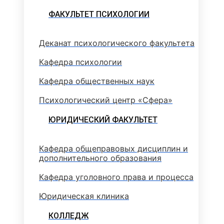
ФАКУЛЬТЕТ ПСИХОЛОГИИ
Деканат психологического факультета
Кафедра психологии
Кафедра общественных наук
Психологический центр «Сфера»
ЮРИДИЧЕСКИЙ ФАКУЛЬТЕТ
Кафедра общеправовых дисциплин и
дополнительного образования
Кафедра уголовного права и процесса
Юридическая клиника
КОЛЛЕДЖ