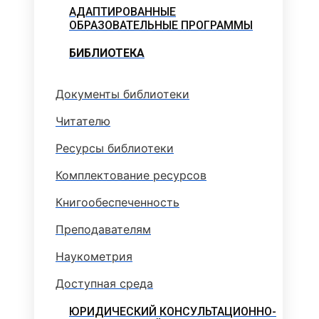
АДАПТИРОВАННЫЕ
ОБРАЗОВАТЕЛЬНЫЕ ПРОГРАММЫ
БИБЛИОТЕКА
Документы библиотеки
Читателю
Ресурсы библиотеки
Комплектование ресурсов
Книгообеспеченность
Преподавателям
Наукометрия
Доступная среда
ЮРИДИЧЕСКИЙ КОНСУЛЬТАЦИОННО-