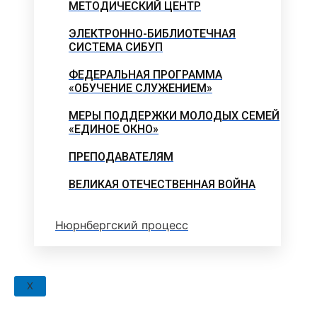
МЕТОДИЧЕСКИЙ ЦЕНТР
ЭЛЕКТРОННО-БИБЛИОТЕЧНАЯ
СИСТЕМА СИБУП
ФЕДЕРАЛЬНАЯ ПРОГРАММА
«ОБУЧЕНИЕ СЛУЖЕНИЕМ»
МЕРЫ ПОДДЕРЖКИ МОЛОДЫХ СЕМЕЙ
«ЕДИНОЕ ОКНО»
ПРЕПОДАВАТЕЛЯМ
ВЕЛИКАЯ ОТЕЧЕСТВЕННАЯ ВОЙНА
Нюрнбергский процесс
X