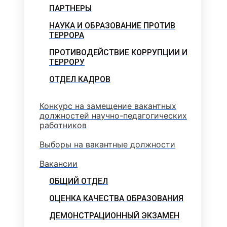
ПАРТНЕРЫ
НАУКА И ОБРАЗОВАНИЕ ПРОТИВ
ТЕРРОРА
ПРОТИВОДЕЙСТВИЕ КОРРУПЦИИ И
ТЕРРОРУ
ОТДЕЛ КАДРОВ
Конкурс на замещение вакантных
должностей научно-педагогических
работников
Выборы на вакантные должности
Вакансии
ОБЩИЙ ОТДЕЛ
ОЦЕНКА КАЧЕСТВА ОБРАЗОВАНИЯ
ДЕМОНСТРАЦИОННЫЙ ЭКЗАМЕН