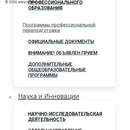
ПРОФЕССИОНАЛЬНОГО
© 2026 www.sibup.ru
ОБРАЗОВАНИЯ
Программы профессиональной
переподготовки
ОФИЦИАЛЬНЫЕ ДОКУМЕНТЫ
ВНИМАНИЕ! ОБЪЯВЛЕН ПРИЕМ
ДОПОЛНИТЕЛЬНЫЕ
ОБЩЕОБРАЗОВАТЕЛЬНЫЕ
ПРОГРАММЫ
Наука и Инновации
НАУЧНО-ИССЛЕДОВАТЕЛЬСКАЯ
ДЕЯТЕЛЬНОСТЬ