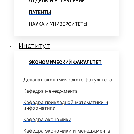
ОТДЕЛЫ И УПРАВЛЕНИЕ
ПАТЕНТЫ
НАУКА И УНИВЕРСИТЕТЫ
Институт
ЭКОНОМИЧЕСКИЙ ФАКУЛЬТЕТ
Деканат экономического факультета
Кафедра менеджмента
Кафедра прикладной математики и
информатики
Кафедра экономики
Кафедра экономики и менеджмента