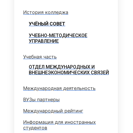
История колледжа
УЧЁНЫЙ СОВЕТ
УЧЕБНО-МЕТОДИЧЕСКОЕ
УПРАВЛЕНИЕ
Учебная часть
ОТДЕЛ МЕЖДУНАРОДНЫХ И
ВНЕШНЕЭКОНОМИЧЕСКИХ СВЯЗЕЙ
Международная деятельность
ВУЗы партнеры
Международный рейтинг
Информация для иностранных
студентов