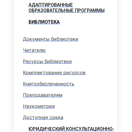
АДАПТИРОВАННЫЕ
ОБРАЗОВАТЕЛЬНЫЕ ПРОГРАММЫ
БИБЛИОТЕКА
Документы библиотеки
Читателю
Ресурсы библиотеки
Комплектование ресурсов
Книгообеспеченность
Преподавателям
Наукометрия
Доступная среда
ЮРИДИЧЕСКИЙ КОНСУЛЬТАЦИОННО-