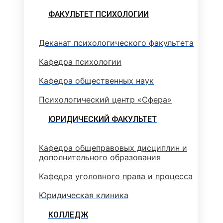
ФАКУЛЬТЕТ ПСИХОЛОГИИ
Деканат психологического факультета
Кафедра психологии
Кафедра общественных наук
Психологический центр «Сфера»
ЮРИДИЧЕСКИЙ ФАКУЛЬТЕТ
Кафедра общеправовых дисциплин и
дополнительного образования
Кафедра уголовного права и процесса
Юридическая клиника
КОЛЛЕДЖ