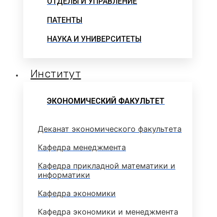
ОТДЕЛЫ И УПРАВЛЕНИЕ
ПАТЕНТЫ
НАУКА И УНИВЕРСИТЕТЫ
Институт
ЭКОНОМИЧЕСКИЙ ФАКУЛЬТЕТ
Деканат экономического факультета
Кафедра менеджмента
Кафедра прикладной математики и
информатики
Кафедра экономики
Кафедра экономики и менеджмента