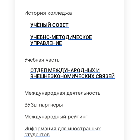
История колледжа
УЧЁНЫЙ СОВЕТ
УЧЕБНО-МЕТОДИЧЕСКОЕ
УПРАВЛЕНИЕ
Учебная часть
ОТДЕЛ МЕЖДУНАРОДНЫХ И
ВНЕШНЕЭКОНОМИЧЕСКИХ СВЯЗЕЙ
Международная деятельность
ВУЗы партнеры
Международный рейтинг
Информация для иностранных
студентов