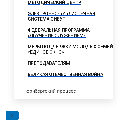
МЕТОДИЧЕСКИЙ ЦЕНТР
ЭЛЕКТРОННО-БИБЛИОТЕЧНАЯ
СИСТЕМА СИБУП
ФЕДЕРАЛЬНАЯ ПРОГРАММА
«ОБУЧЕНИЕ СЛУЖЕНИЕМ»
МЕРЫ ПОДДЕРЖКИ МОЛОДЫХ СЕМЕЙ
«ЕДИНОЕ ОКНО»
ПРЕПОДАВАТЕЛЯМ
ВЕЛИКАЯ ОТЕЧЕСТВЕННАЯ ВОЙНА
Нюрнбергский процесс
X