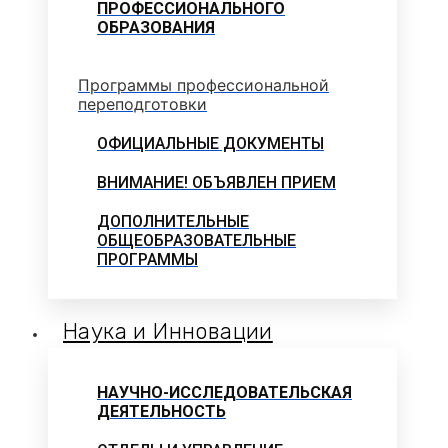
ПРОФЕССИОНАЛЬНОГО
ОБРАЗОВАНИЯ
Программы профессиональной
переподготовки
ОФИЦИАЛЬНЫЕ ДОКУМЕНТЫ
ВНИМАНИЕ! ОБЪЯВЛЕН ПРИЕМ
ДОПОЛНИТЕЛЬНЫЕ
ОБЩЕОБРАЗОВАТЕЛЬНЫЕ
ПРОГРАММЫ
Наука и Инновации
НАУЧНО-ИССЛЕДОВАТЕЛЬСКАЯ
ДЕЯТЕЛЬНОСТЬ