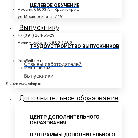
ЦЕЛЕВОЕ ОБУЧЕНИЕ
Россия, 660037, г. Красноярск,
ул. Московская, д. 7 "А"
Выпускнику
+7 (391) 264-55-29
Режим работы: 08.00-17.00
ТРУДОУСТРОЙСТВО ВЫПУСКНИКОВ
info@sibup.ru
Отзывы работодателей
Написать письмо
Выпускники
© 2026 www.sibup.ru
Дополнительное образование
ЦЕНТР ДОПОЛНИТЕЛЬНОГО
ОБРАЗОВАНИЯ
ПРОГРАММЫ ДОПОЛНИТЕЛЬНОГО