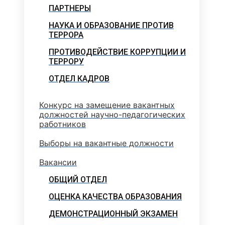
ПАРТНЕРЫ
НАУКА И ОБРАЗОВАНИЕ ПРОТИВ
ТЕРРОРА
ПРОТИВОДЕЙСТВИЕ КОРРУПЦИИ И
ТЕРРОРУ
ОТДЕЛ КАДРОВ
Конкурс на замещение вакантных
должностей научно-педагогических
работников
Выборы на вакантные должности
Вакансии
ОБЩИЙ ОТДЕЛ
ОЦЕНКА КАЧЕСТВА ОБРАЗОВАНИЯ
ДЕМОНСТРАЦИОННЫЙ ЭКЗАМЕН