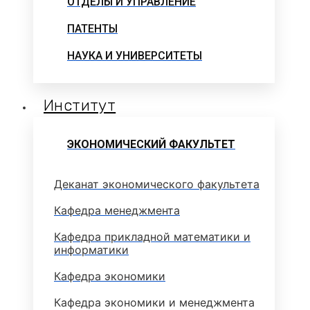
ОТДЕЛЫ И УПРАВЛЕНИЕ
ПАТЕНТЫ
НАУКА И УНИВЕРСИТЕТЫ
Институт
ЭКОНОМИЧЕСКИЙ ФАКУЛЬТЕТ
Деканат экономического факультета
Кафедра менеджмента
Кафедра прикладной математики и
информатики
Кафедра экономики
Кафедра экономики и менеджмента