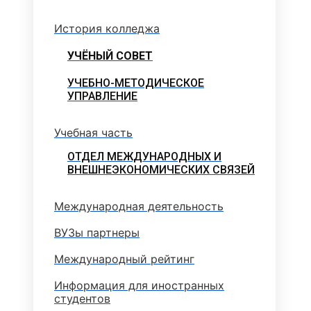
История колледжа
УЧЁНЫЙ СОВЕТ
УЧЕБНО-МЕТОДИЧЕСКОЕ
УПРАВЛЕНИЕ
Учебная часть
ОТДЕЛ МЕЖДУНАРОДНЫХ И
ВНЕШНЕЭКОНОМИЧЕСКИХ СВЯЗЕЙ
Международная деятельность
ВУЗы партнеры
Международный рейтинг
Информация для иностранных
студентов