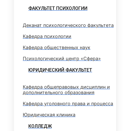
ФАКУЛЬТЕТ ПСИХОЛОГИИ
Деканат психологического факультета
Кафедра психологии
Кафедра общественных наук
Психологический центр «Сфера»
ЮРИДИЧЕСКИЙ ФАКУЛЬТЕТ
Кафедра общеправовых дисциплин и
дополнительного образования
Кафедра уголовного права и процесса
Юридическая клиника
КОЛЛЕДЖ