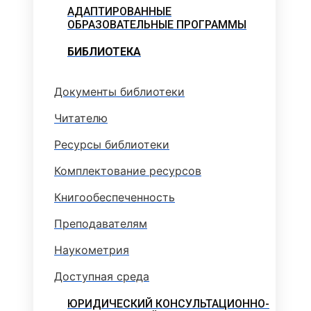
АДАПТИРОВАННЫЕ
ОБРАЗОВАТЕЛЬНЫЕ ПРОГРАММЫ
БИБЛИОТЕКА
Документы библиотеки
Читателю
Ресурсы библиотеки
Комплектование ресурсов
Книгообеспеченность
Преподавателям
Наукометрия
Доступная среда
ЮРИДИЧЕСКИЙ КОНСУЛЬТАЦИОННО-