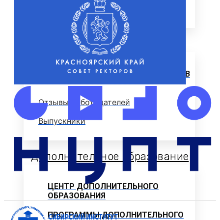
ЦЕЛЕВОЕ ОБУЧЕНИЕ
Выпускнику
ТРУДОУСТРОЙСТВО ВЫПУСКНИКОВ
Отзывы работодателей
Выпускники
Дополнительное образование
ЦЕНТР ДОПОЛНИТЕЛЬНОГО
ОБРАЗОВАНИЯ
ПРОГРАММЫ ДОПОЛНИТЕЛЬНОГО