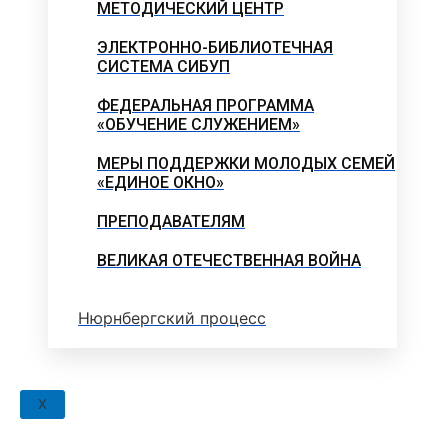
МЕТОДИЧЕСКИЙ ЦЕНТР
ЭЛЕКТРОННО-БИБЛИОТЕЧНАЯ
СИСТЕМА СИБУП
ФЕДЕРАЛЬНАЯ ПРОГРАММА
«ОБУЧЕНИЕ СЛУЖЕНИЕМ»
МЕРЫ ПОДДЕРЖКИ МОЛОДЫХ СЕМЕЙ
«ЕДИНОЕ ОКНО»
ПРЕПОДАВАТЕЛЯМ
ВЕЛИКАЯ ОТЕЧЕСТВЕННАЯ ВОЙНА
Нюрнбергский процесс
X