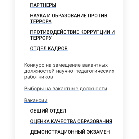
ПАРТНЕРЫ
НАУКА И ОБРАЗОВАНИЕ ПРОТИВ
ТЕРРОРА
ПРОТИВОДЕЙСТВИЕ КОРРУПЦИИ И
ТЕРРОРУ
ОТДЕЛ КАДРОВ
Конкурс на замещение вакантных
должностей научно-педагогических
работников
Выборы на вакантные должности
Вакансии
ОБЩИЙ ОТДЕЛ
ОЦЕНКА КАЧЕСТВА ОБРАЗОВАНИЯ
ДЕМОНСТРАЦИОННЫЙ ЭКЗАМЕН