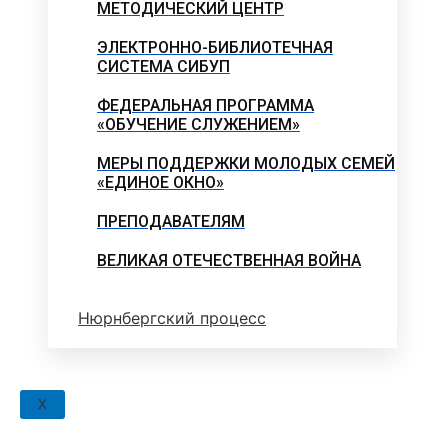
МЕТОДИЧЕСКИЙ ЦЕНТР
ЭЛЕКТРОННО-БИБЛИОТЕЧНАЯ
СИСТЕМА СИБУП
ФЕДЕРАЛЬНАЯ ПРОГРАММА
«ОБУЧЕНИЕ СЛУЖЕНИЕМ»
МЕРЫ ПОДДЕРЖКИ МОЛОДЫХ СЕМЕЙ
«ЕДИНОЕ ОКНО»
ПРЕПОДАВАТЕЛЯМ
ВЕЛИКАЯ ОТЕЧЕСТВЕННАЯ ВОЙНА
Нюрнбергский процесс
X