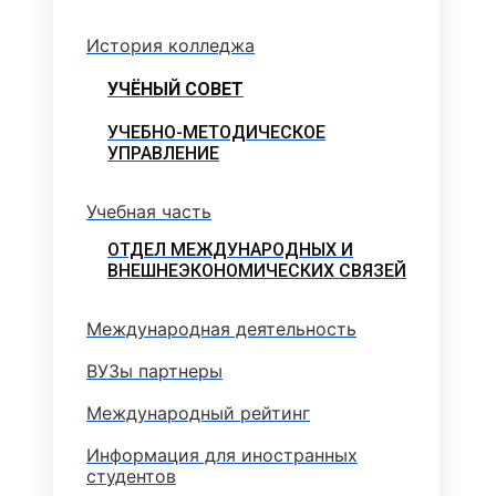
История колледжа
УЧЁНЫЙ СОВЕТ
УЧЕБНО-МЕТОДИЧЕСКОЕ
УПРАВЛЕНИЕ
Учебная часть
ОТДЕЛ МЕЖДУНАРОДНЫХ И
ВНЕШНЕЭКОНОМИЧЕСКИХ СВЯЗЕЙ
Международная деятельность
ВУЗы партнеры
Международный рейтинг
Информация для иностранных
студентов