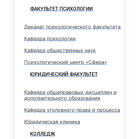
ФАКУЛЬТЕТ ПСИХОЛОГИИ
Деканат психологического факультета
Кафедра психологии
Кафедра общественных наук
Психологический центр «Сфера»
ЮРИДИЧЕСКИЙ ФАКУЛЬТЕТ
Кафедра общеправовых дисциплин и
дополнительного образования
Кафедра уголовного права и процесса
Юридическая клиника
КОЛЛЕДЖ