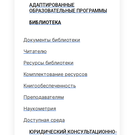
АДАПТИРОВАННЫЕ
ОБРАЗОВАТЕЛЬНЫЕ ПРОГРАММЫ
БИБЛИОТЕКА
Документы библиотеки
Читателю
Ресурсы библиотеки
Комплектование ресурсов
Книгообеспеченность
Преподавателям
Наукометрия
Доступная среда
ЮРИДИЧЕСКИЙ КОНСУЛЬТАЦИОННО-