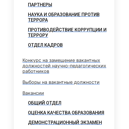
ПАРТНЕРЫ
НАУКА И ОБРАЗОВАНИЕ ПРОТИВ
ТЕРРОРА
ПРОТИВОДЕЙСТВИЕ КОРРУПЦИИ И
ТЕРРОРУ
ОТДЕЛ КАДРОВ
Конкурс на замещение вакантных
должностей научно-педагогических
работников
Выборы на вакантные должности
Вакансии
ОБЩИЙ ОТДЕЛ
ОЦЕНКА КАЧЕСТВА ОБРАЗОВАНИЯ
ДЕМОНСТРАЦИОННЫЙ ЭКЗАМЕН