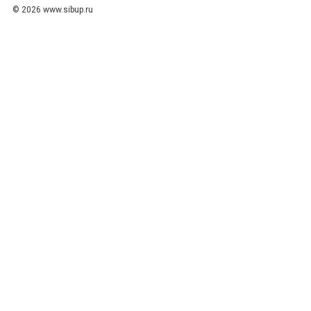
© 2026 www.sibup.ru