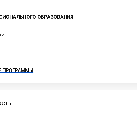
СИОНАЛЬНОГО ОБРАЗОВАНИЯ
ки
Е ПРОГРАММЫ
ОСТЬ