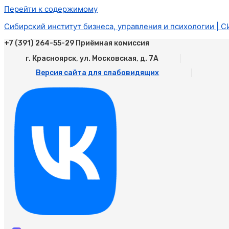
Перейти к содержимому
Сибирский институт бизнеса, управления и психологии | 
+7 (391) 264-55-29 Приёмная комиссия
г. Красноярск, ул. Московская, д. 7А
Версия сайта для слабовидящих