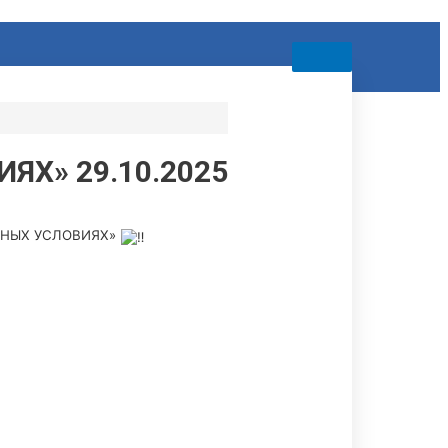
Х» 29.10.2025
ЕННЫХ УСЛОВИЯХ»