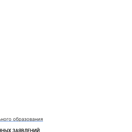
ьного образования
ННЫХ ЗАЯВЛЕНИЙ