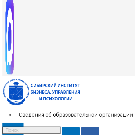
Сведения об образовательной организации
X