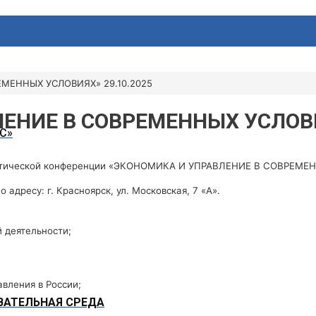
МЕННЫХ УСЛОВИЯХ» 29.10.2025
ЕНИЕ В СОВРЕМЕННЫХ УСЛОВИЯ
С»
рактической конференции «ЭКОНОМИКА И УПРАВЛЕНИЕ В СОВРЕМ
адресу: г. Красноярск, ул. Московская, 7 «А».
 деятельности;
вления в России;
АТЕЛЬНАЯ СРЕДА