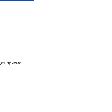
для приема)