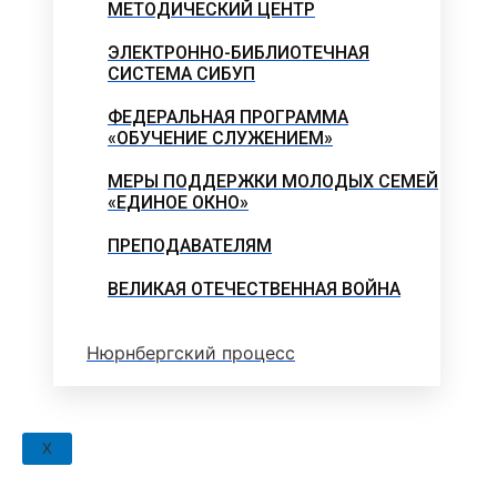
МЕТОДИЧЕСКИЙ ЦЕНТР
ЭЛЕКТРОННО-БИБЛИОТЕЧНАЯ
СИСТЕМА СИБУП
ФЕДЕРАЛЬНАЯ ПРОГРАММА
«ОБУЧЕНИЕ СЛУЖЕНИЕМ»
МЕРЫ ПОДДЕРЖКИ МОЛОДЫХ СЕМЕЙ
«ЕДИНОЕ ОКНО»
ПРЕПОДАВАТЕЛЯМ
ВЕЛИКАЯ ОТЕЧЕСТВЕННАЯ ВОЙНА
Нюрнбергский процесс
X