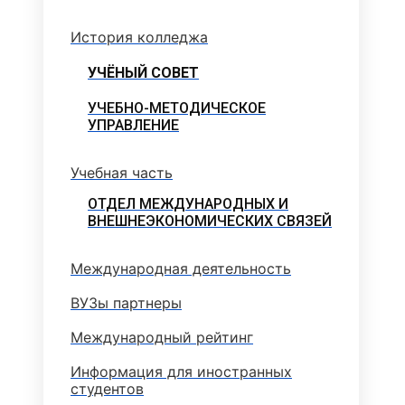
История колледжа
УЧЁНЫЙ СОВЕТ
УЧЕБНО-МЕТОДИЧЕСКОЕ
УПРАВЛЕНИЕ
Учебная часть
ОТДЕЛ МЕЖДУНАРОДНЫХ И
ВНЕШНЕЭКОНОМИЧЕСКИХ СВЯЗЕЙ
Международная деятельность
ВУЗы партнеры
Международный рейтинг
Информация для иностранных
студентов