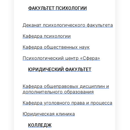
ФАКУЛЬТЕТ ПСИХОЛОГИИ
Деканат психологического факультета
Кафедра психологии
Кафедра общественных наук
Психологический центр «Сфера»
ЮРИДИЧЕСКИЙ ФАКУЛЬТЕТ
Кафедра общеправовых дисциплин и
дополнительного образования
Кафедра уголовного права и процесса
Юридическая клиника
КОЛЛЕДЖ