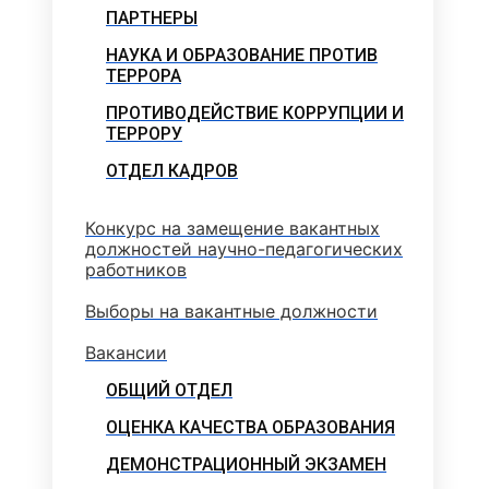
ПАРТНЕРЫ
НАУКА И ОБРАЗОВАНИЕ ПРОТИВ
ТЕРРОРА
ПРОТИВОДЕЙСТВИЕ КОРРУПЦИИ И
ТЕРРОРУ
ОТДЕЛ КАДРОВ
Конкурс на замещение вакантных
должностей научно-педагогических
работников
Выборы на вакантные должности
Вакансии
ОБЩИЙ ОТДЕЛ
ОЦЕНКА КАЧЕСТВА ОБРАЗОВАНИЯ
ДЕМОНСТРАЦИОННЫЙ ЭКЗАМЕН