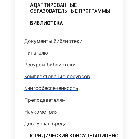
АДАПТИРОВАННЫЕ
ОБРАЗОВАТЕЛЬНЫЕ ПРОГРАММЫ
БИБЛИОТЕКА
Документы библиотеки
Читателю
Ресурсы библиотеки
Комплектование ресурсов
Книгообеспеченность
Преподавателям
Наукометрия
Доступная среда
ЮРИДИЧЕСКИЙ КОНСУЛЬТАЦИОННО-