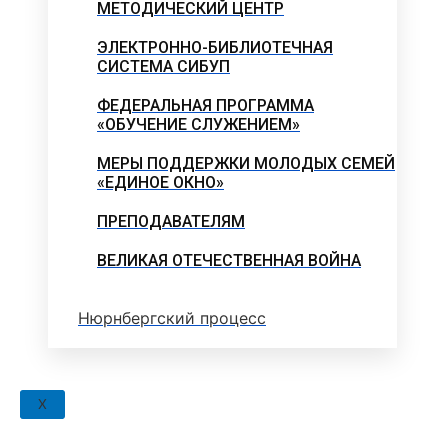
МЕТОДИЧЕСКИЙ ЦЕНТР
ЭЛЕКТРОННО-БИБЛИОТЕЧНАЯ
СИСТЕМА СИБУП
ФЕДЕРАЛЬНАЯ ПРОГРАММА
«ОБУЧЕНИЕ СЛУЖЕНИЕМ»
МЕРЫ ПОДДЕРЖКИ МОЛОДЫХ СЕМЕЙ
«ЕДИНОЕ ОКНО»
ПРЕПОДАВАТЕЛЯМ
ВЕЛИКАЯ ОТЕЧЕСТВЕННАЯ ВОЙНА
Нюрнбергский процесс
X