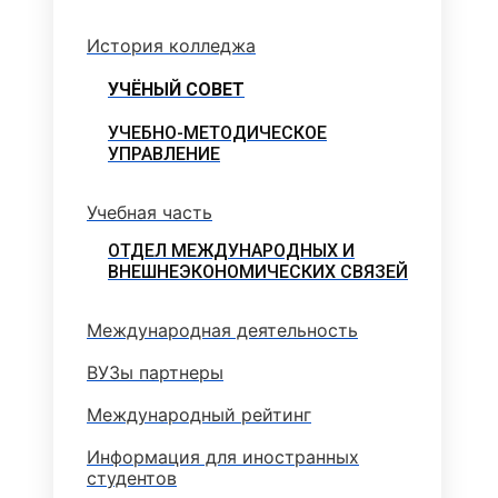
История колледжа
УЧЁНЫЙ СОВЕТ
УЧЕБНО-МЕТОДИЧЕСКОЕ
УПРАВЛЕНИЕ
Учебная часть
ОТДЕЛ МЕЖДУНАРОДНЫХ И
ВНЕШНЕЭКОНОМИЧЕСКИХ СВЯЗЕЙ
Международная деятельность
ВУЗы партнеры
Международный рейтинг
Информация для иностранных
студентов