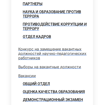
ПАРТНЕРЫ
НАУКА И ОБРАЗОВАНИЕ ПРОТИВ
ТЕРРОРА
ПРОТИВОДЕЙСТВИЕ КОРРУПЦИИ И
ТЕРРОРУ
ОТДЕЛ КАДРОВ
Конкурс на замещение вакантных
должностей научно-педагогических
работников
Выборы на вакантные должности
Вакансии
ОБЩИЙ ОТДЕЛ
ОЦЕНКА КАЧЕСТВА ОБРАЗОВАНИЯ
ДЕМОНСТРАЦИОННЫЙ ЭКЗАМЕН