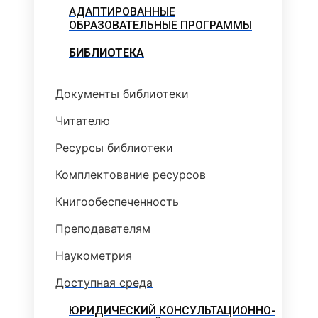
АДАПТИРОВАННЫЕ
ОБРАЗОВАТЕЛЬНЫЕ ПРОГРАММЫ
БИБЛИОТЕКА
Документы библиотеки
Читателю
Ресурсы библиотеки
Комплектование ресурсов
Книгообеспеченность
Преподавателям
Наукометрия
Доступная среда
ЮРИДИЧЕСКИЙ КОНСУЛЬТАЦИОННО-