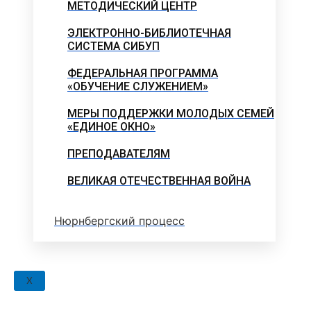
МЕТОДИЧЕСКИЙ ЦЕНТР
ЭЛЕКТРОННО-БИБЛИОТЕЧНАЯ
СИСТЕМА СИБУП
ФЕДЕРАЛЬНАЯ ПРОГРАММА
«ОБУЧЕНИЕ СЛУЖЕНИЕМ»
МЕРЫ ПОДДЕРЖКИ МОЛОДЫХ СЕМЕЙ
«ЕДИНОЕ ОКНО»
ПРЕПОДАВАТЕЛЯМ
ВЕЛИКАЯ ОТЕЧЕСТВЕННАЯ ВОЙНА
Нюрнбергский процесс
X