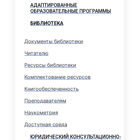
АДАПТИРОВАННЫЕ
ОБРАЗОВАТЕЛЬНЫЕ ПРОГРАММЫ
БИБЛИОТЕКА
Документы библиотеки
Читателю
Ресурсы библиотеки
Комплектование ресурсов
Книгообеспеченность
Преподавателям
Наукометрия
Доступная среда
ЮРИДИЧЕСКИЙ КОНСУЛЬТАЦИОННО-