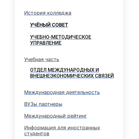
История колледжа
УЧЁНЫЙ СОВЕТ
УЧЕБНО-МЕТОДИЧЕСКОЕ
УПРАВЛЕНИЕ
Учебная часть
ОТДЕЛ МЕЖДУНАРОДНЫХ И
ВНЕШНЕЭКОНОМИЧЕСКИХ СВЯЗЕЙ
Международная деятельность
ВУЗы партнеры
Международный рейтинг
Информация для иностранных
студентов