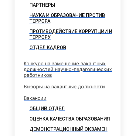
ПАРТНЕРЫ
НАУКА И ОБРАЗОВАНИЕ ПРОТИВ
ТЕРРОРА
ПРОТИВОДЕЙСТВИЕ КОРРУПЦИИ И
ТЕРРОРУ
ОТДЕЛ КАДРОВ
Конкурс на замещение вакантных
должностей научно-педагогических
работников
Выборы на вакантные должности
Вакансии
ОБЩИЙ ОТДЕЛ
ОЦЕНКА КАЧЕСТВА ОБРАЗОВАНИЯ
ДЕМОНСТРАЦИОННЫЙ ЭКЗАМЕН