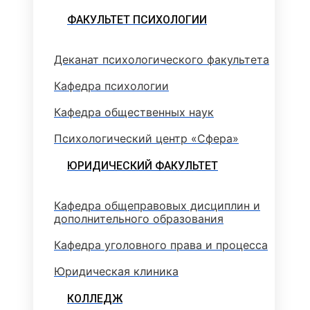
ФАКУЛЬТЕТ ПСИХОЛОГИИ
Деканат психологического факультета
Кафедра психологии
Кафедра общественных наук
Психологический центр «Сфера»
ЮРИДИЧЕСКИЙ ФАКУЛЬТЕТ
Кафедра общеправовых дисциплин и
дополнительного образования
Кафедра уголовного права и процесса
Юридическая клиника
КОЛЛЕДЖ