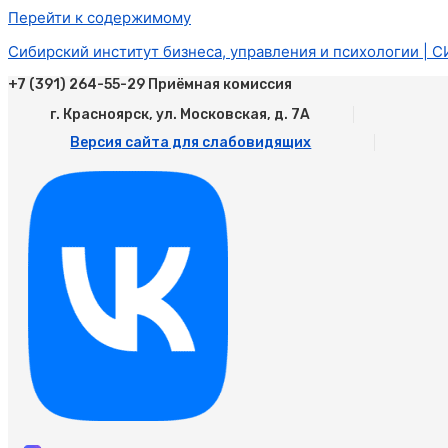
Перейти к содержимому
Сибирский институт бизнеса, управления и психологии | 
+7 (391) 264-55-29 Приёмная комиссия
г. Красноярск, ул. Московская, д. 7А
Версия сайта для слабовидящих