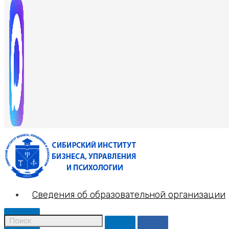
Сведения об образовательной организации
X