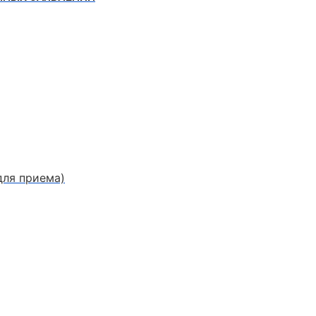
для приема)