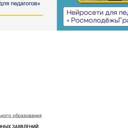
ьного образования
ННЫХ ЗАЯВЛЕНИЙ