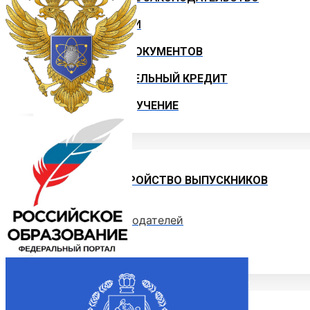
ИНСТРУКЦИИ
ОБРАЗЦЫ ДОКУМЕНТОВ
ОБРАЗОВАТЕЛЬНЫЙ КРЕДИТ
ЦЕЛЕВОЕ ОБУЧЕНИЕ
Выпускнику
ТРУДОУСТРОЙСТВО ВЫПУСКНИКОВ
Отзывы работодателей
Выпускники
Дополнительное образование