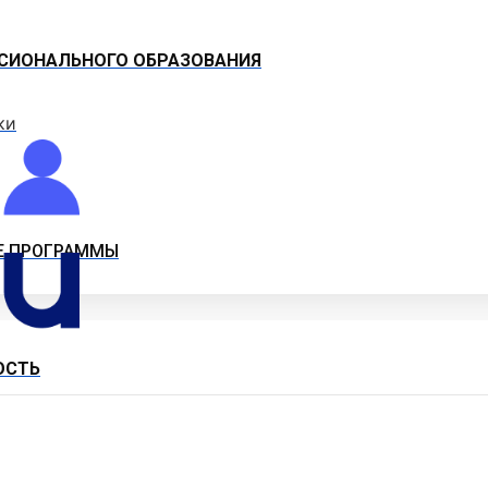
СИОНАЛЬНОГО ОБРАЗОВАНИЯ
ки
Е ПРОГРАММЫ
ОСТЬ