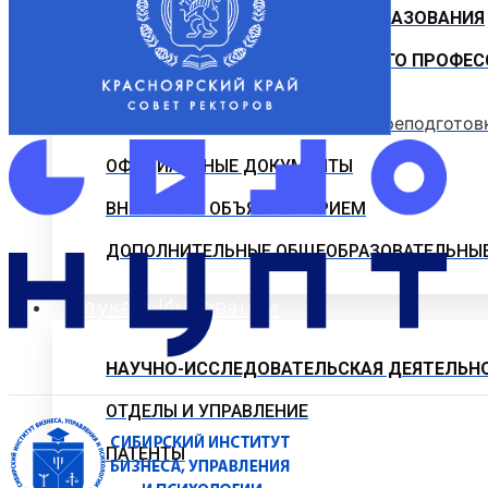
ЦЕНТР ДОПОЛНИТЕЛЬНОГО ОБРАЗОВАНИЯ
ПРОГРАММЫ ДОПОЛНИТЕЛЬНОГО ПРОФЕС
Программы профессиональной переподготов
ОФИЦИАЛЬНЫЕ ДОКУМЕНТЫ
ВНИМАНИЕ! ОБЪЯВЛЕН ПРИЕМ
ДОПОЛНИТЕЛЬНЫЕ ОБЩЕОБРАЗОВАТЕЛЬНЫ
Наука и Инновации
НАУЧНО-ИССЛЕДОВАТЕЛЬСКАЯ ДЕЯТЕЛЬН
ОТДЕЛЫ И УПРАВЛЕНИЕ
ПАТЕНТЫ