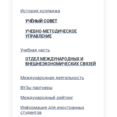
История колледжа
УЧЁНЫЙ СОВЕТ
УЧЕБНО-МЕТОДИЧЕСКОЕ
УПРАВЛЕНИЕ
Учебная часть
ОТДЕЛ МЕЖДУНАРОДНЫХ И
ВНЕШНЕЭКОНОМИЧЕСКИХ СВЯЗЕЙ
Международная деятельность
ВУЗы партнеры
Международный рейтинг
Информация для иностранных
студентов