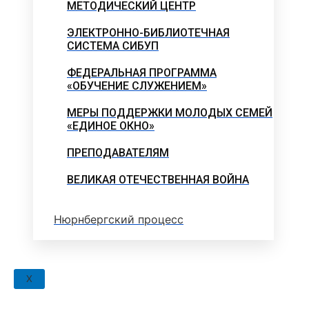
МЕТОДИЧЕСКИЙ ЦЕНТР
ЭЛЕКТРОННО-БИБЛИОТЕЧНАЯ
СИСТЕМА СИБУП
ФЕДЕРАЛЬНАЯ ПРОГРАММА
«ОБУЧЕНИЕ СЛУЖЕНИЕМ»
МЕРЫ ПОДДЕРЖКИ МОЛОДЫХ СЕМЕЙ
«ЕДИНОЕ ОКНО»
ПРЕПОДАВАТЕЛЯМ
ВЕЛИКАЯ ОТЕЧЕСТВЕННАЯ ВОЙНА
Нюрнбергский процесс
X