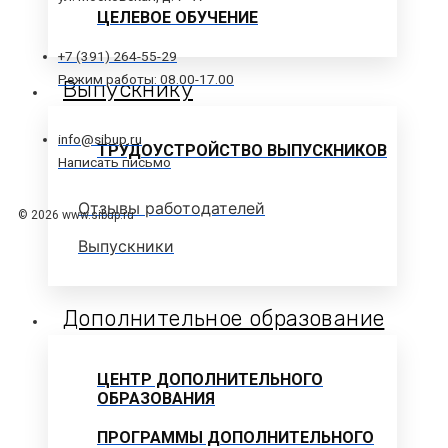
ЦЕЛЕВОЕ ОБУЧЕНИЕ
+7 (391) 264-55-29
Режим работы: 08.00-17.00
Выпускнику
info@sibup.ru
ТРУДОУСТРОЙСТВО ВЫПУСКНИКОВ
Написать письмо
Отзывы работодателей
© 2026 www.sibup.ru
Выпускники
Дополнительное образование
ЦЕНТР ДОПОЛНИТЕЛЬНОГО
ОБРАЗОВАНИЯ
ПРОГРАММЫ ДОПОЛНИТЕЛЬНОГО