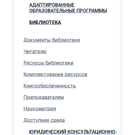
АДАПТИРОВАННЫЕ
ОБРАЗОВАТЕЛЬНЫЕ ПРОГРАММЫ
БИБЛИОТЕКА
Документы библиотеки
Читателю
Ресурсы библиотеки
Комплектование ресурсов
Книгообеспеченность
Преподавателям
Наукометрия
Доступная среда
ЮРИДИЧЕСКИЙ КОНСУЛЬТАЦИОННО-