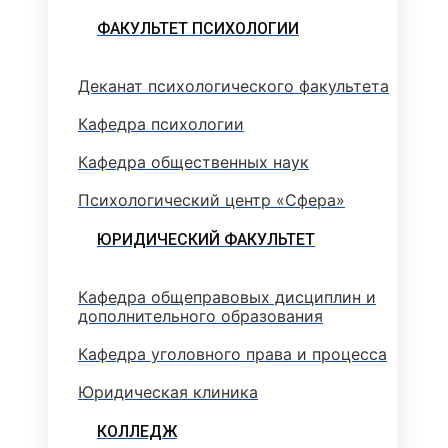
ФАКУЛЬТЕТ ПСИХОЛОГИИ
Деканат психологического факультета
Кафедра психологии
Кафедра общественных наук
Психологический центр «Сфера»
ЮРИДИЧЕСКИЙ ФАКУЛЬТЕТ
Кафедра общеправовых дисциплин и
дополнительного образования
Кафедра уголовного права и процесса
Юридическая клиника
КОЛЛЕДЖ