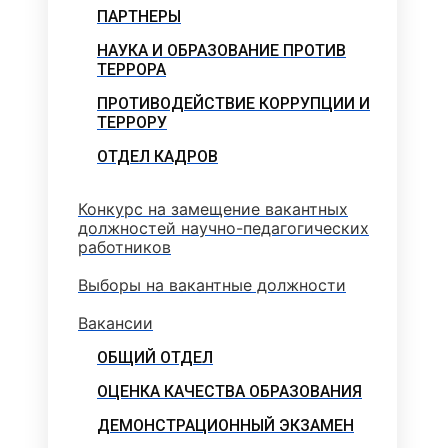
ПАРТНЕРЫ
НАУКА И ОБРАЗОВАНИЕ ПРОТИВ
ТЕРРОРА
ПРОТИВОДЕЙСТВИЕ КОРРУПЦИИ И
ТЕРРОРУ
ОТДЕЛ КАДРОВ
Конкурс на замещение вакантных
должностей научно-педагогических
работников
Выборы на вакантные должности
Вакансии
ОБЩИЙ ОТДЕЛ
ОЦЕНКА КАЧЕСТВА ОБРАЗОВАНИЯ
ДЕМОНСТРАЦИОННЫЙ ЭКЗАМЕН