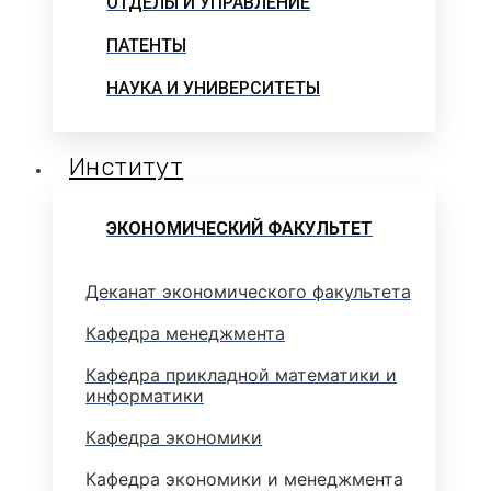
ОТДЕЛЫ И УПРАВЛЕНИЕ
ПАТЕНТЫ
НАУКА И УНИВЕРСИТЕТЫ
Институт
ЭКОНОМИЧЕСКИЙ ФАКУЛЬТЕТ
Деканат экономического факультета
Кафедра менеджмента
Кафедра прикладной математики и
информатики
Кафедра экономики
Кафедра экономики и менеджмента