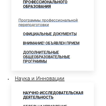
ПРОФЕССИОНАЛЬНОГО
ОБРАЗОВАНИЯ
Программы профессиональной
переподготовки
ОФИЦИАЛЬНЫЕ ДОКУМЕНТЫ
ВНИМАНИЕ! ОБЪЯВЛЕН ПРИЕМ
ДОПОЛНИТЕЛЬНЫЕ
ОБЩЕОБРАЗОВАТЕЛЬНЫЕ
ПРОГРАММЫ
Наука и Инновации
НАУЧНО-ИССЛЕДОВАТЕЛЬСКАЯ
ДЕЯТЕЛЬНОСТЬ