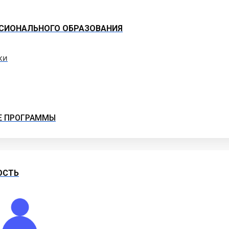
СИОНАЛЬНОГО ОБРАЗОВАНИЯ
ки
Е ПРОГРАММЫ
ОСТЬ