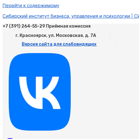
Перейти к содержимому
Сибирский институт бизнеса, управления и психологии | 
+7 (391) 264-55-29 Приёмная комиссия
г. Красноярск, ул. Московская, д. 7А
Версия сайта для слабовидящих