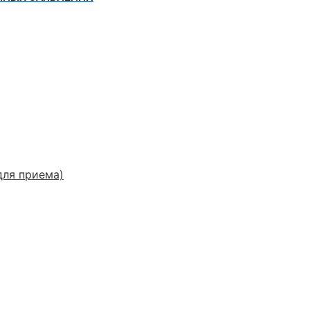
для приема)