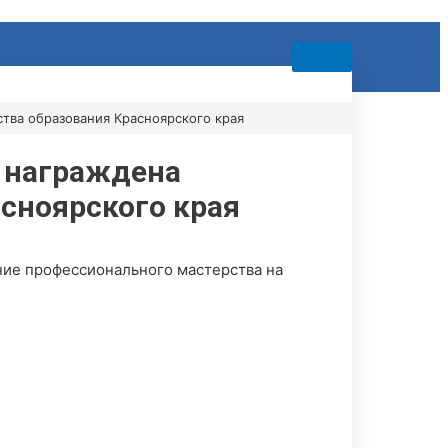
ва образования Красноярского края
 награждена
сноярского края
ие профессионального мастерства на