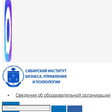
Сведения об образовательной организации
X