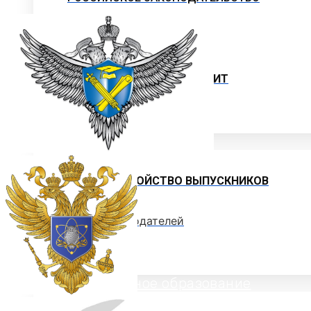
ИНСТРУКЦИИ
ОБРАЗЦЫ ДОКУМЕНТОВ
ОБРАЗОВАТЕЛЬНЫЙ КРЕДИТ
ЦЕЛЕВОЕ ОБУЧЕНИЕ
Выпускнику
ТРУДОУСТРОЙСТВО ВЫПУСКНИКОВ
Отзывы работодателей
Выпускники
Дополнительное образование