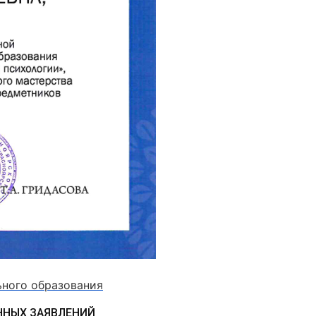
ьного образования
ННЫХ ЗАЯВЛЕНИЙ