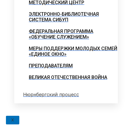
МЕТОДИЧЕСКИЙ ЦЕНТР
ЭЛЕКТРОННО-БИБЛИОТЕЧНАЯ
СИСТЕМА СИБУП
ФЕДЕРАЛЬНАЯ ПРОГРАММА
«ОБУЧЕНИЕ СЛУЖЕНИЕМ»
МЕРЫ ПОДДЕРЖКИ МОЛОДЫХ СЕМЕЙ
«ЕДИНОЕ ОКНО»
ПРЕПОДАВАТЕЛЯМ
ВЕЛИКАЯ ОТЕЧЕСТВЕННАЯ ВОЙНА
Нюрнбергский процесс
X