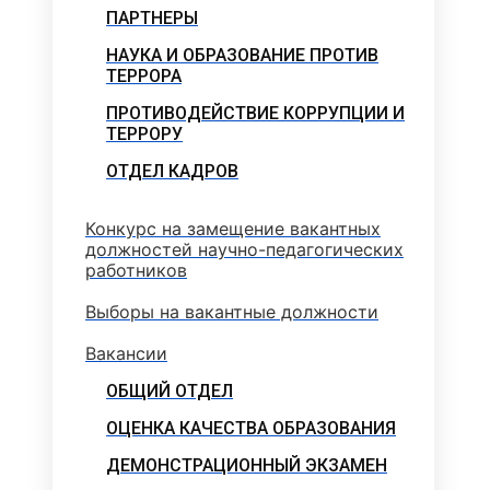
ПАРТНЕРЫ
НАУКА И ОБРАЗОВАНИЕ ПРОТИВ
ТЕРРОРА
ПРОТИВОДЕЙСТВИЕ КОРРУПЦИИ И
ТЕРРОРУ
ОТДЕЛ КАДРОВ
Конкурс на замещение вакантных
должностей научно-педагогических
работников
Выборы на вакантные должности
Вакансии
ОБЩИЙ ОТДЕЛ
ОЦЕНКА КАЧЕСТВА ОБРАЗОВАНИЯ
ДЕМОНСТРАЦИОННЫЙ ЭКЗАМЕН