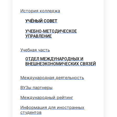
История колледжа
УЧЁНЫЙ СОВЕТ
УЧЕБНО-МЕТОДИЧЕСКОЕ
УПРАВЛЕНИЕ
Учебная часть
ОТДЕЛ МЕЖДУНАРОДНЫХ И
ВНЕШНЕЭКОНОМИЧЕСКИХ СВЯЗЕЙ
Международная деятельность
ВУЗы партнеры
Международный рейтинг
Информация для иностранных
студентов