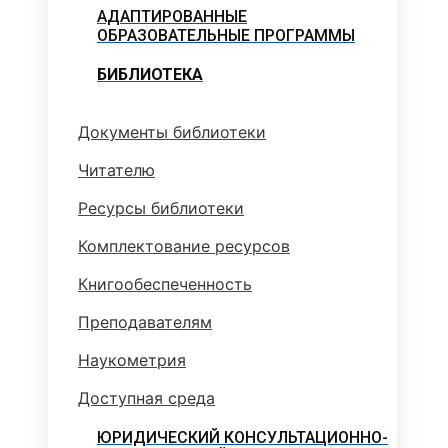
АДАПТИРОВАННЫЕ
ОБРАЗОВАТЕЛЬНЫЕ ПРОГРАММЫ
БИБЛИОТЕКА
Документы библиотеки
Читателю
Ресурсы библиотеки
Комплектование ресурсов
Книгообеспеченность
Преподавателям
Наукометрия
Доступная среда
ЮРИДИЧЕСКИЙ КОНСУЛЬТАЦИОННО-