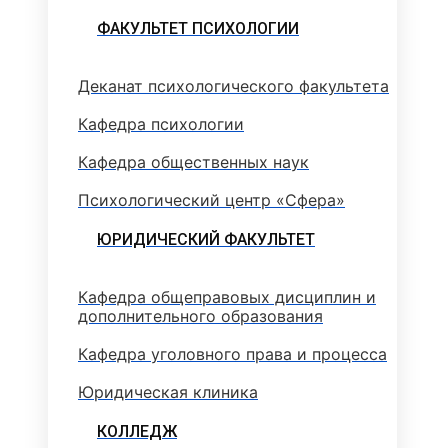
ФАКУЛЬТЕТ ПСИХОЛОГИИ
Деканат психологического факультета
Кафедра психологии
Кафедра общественных наук
Психологический центр «Сфера»
ЮРИДИЧЕСКИЙ ФАКУЛЬТЕТ
Кафедра общеправовых дисциплин и
дополнительного образования
Кафедра уголовного права и процесса
Юридическая клиника
КОЛЛЕДЖ