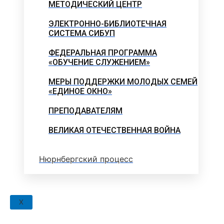
МЕТОДИЧЕСКИЙ ЦЕНТР
ЭЛЕКТРОННО-БИБЛИОТЕЧНАЯ
СИСТЕМА СИБУП
ФЕДЕРАЛЬНАЯ ПРОГРАММА
«ОБУЧЕНИЕ СЛУЖЕНИЕМ»
МЕРЫ ПОДДЕРЖКИ МОЛОДЫХ СЕМЕЙ
«ЕДИНОЕ ОКНО»
ПРЕПОДАВАТЕЛЯМ
ВЕЛИКАЯ ОТЕЧЕСТВЕННАЯ ВОЙНА
Нюрнбергский процесс
X