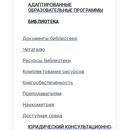
АДАПТИРОВАННЫЕ
ОБРАЗОВАТЕЛЬНЫЕ ПРОГРАММЫ
БИБЛИОТЕКА
Документы библиотеки
Читателю
Ресурсы библиотеки
Комплектование ресурсов
Книгообеспеченность
Преподавателям
Наукометрия
Доступная среда
ЮРИДИЧЕСКИЙ КОНСУЛЬТАЦИОННО-