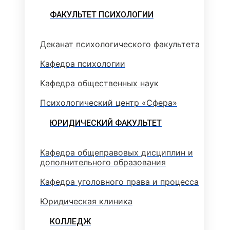
ФАКУЛЬТЕТ ПСИХОЛОГИИ
Деканат психологического факультета
Кафедра психологии
Кафедра общественных наук
Психологический центр «Сфера»
ЮРИДИЧЕСКИЙ ФАКУЛЬТЕТ
Кафедра общеправовых дисциплин и
дополнительного образования
Кафедра уголовного права и процесса
Юридическая клиника
КОЛЛЕДЖ