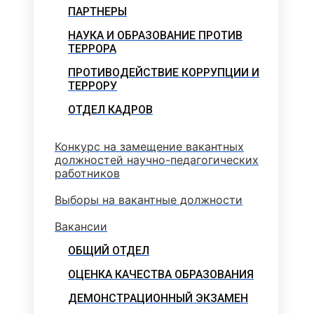
ПАРТНЕРЫ
НАУКА И ОБРАЗОВАНИЕ ПРОТИВ
ТЕРРОРА
ПРОТИВОДЕЙСТВИЕ КОРРУПЦИИ И
ТЕРРОРУ
ОТДЕЛ КАДРОВ
Конкурс на замещение вакантных
должностей научно-педагогических
работников
Выборы на вакантные должности
Вакансии
ОБЩИЙ ОТДЕЛ
ОЦЕНКА КАЧЕСТВА ОБРАЗОВАНИЯ
ДЕМОНСТРАЦИОННЫЙ ЭКЗАМЕН