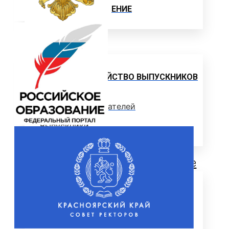
ЦЕЛЕВОЕ ОБУЧЕНИЕ
Выпускнику
ТРУДОУСТРОЙСТВО ВЫПУСКНИКОВ
Отзывы работодателей
Выпускники
Дополнительное образование
ЦЕНТР ДОПОЛНИТЕЛЬНОГО
ОБРАЗОВАНИЯ
ПРОГРАММЫ ДОПОЛНИТЕЛЬНОГО