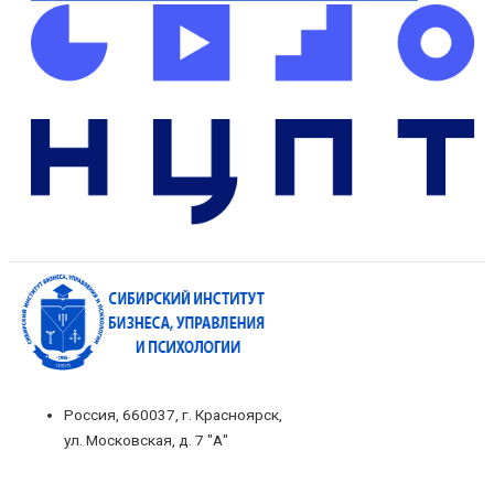
Россия, 660037, г. Красноярск,
ул. Московская, д. 7 "А"