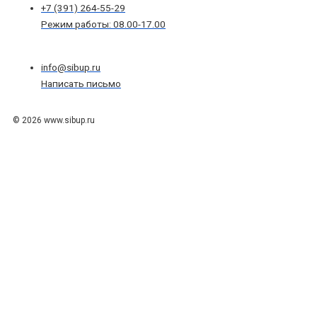
+7 (391) 264-55-29
Режим работы: 08.00-17.00
info@sibup.ru
Написать письмо
© 2026 www.sibup.ru