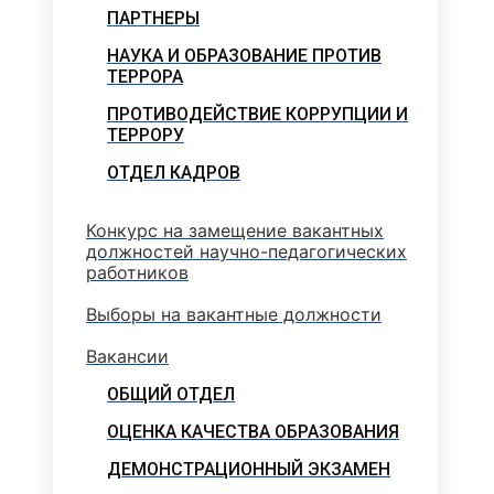
ПАРТНЕРЫ
НАУКА И ОБРАЗОВАНИЕ ПРОТИВ
ТЕРРОРА
ПРОТИВОДЕЙСТВИЕ КОРРУПЦИИ И
ТЕРРОРУ
ОТДЕЛ КАДРОВ
Конкурс на замещение вакантных
должностей научно-педагогических
работников
Выборы на вакантные должности
Вакансии
ОБЩИЙ ОТДЕЛ
ОЦЕНКА КАЧЕСТВА ОБРАЗОВАНИЯ
ДЕМОНСТРАЦИОННЫЙ ЭКЗАМЕН