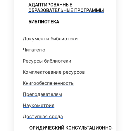
АДАПТИРОВАННЫЕ
ОБРАЗОВАТЕЛЬНЫЕ ПРОГРАММЫ
БИБЛИОТЕКА
Документы библиотеки
Читателю
Ресурсы библиотеки
Комплектование ресурсов
Книгообеспеченность
Преподавателям
Наукометрия
Доступная среда
ЮРИДИЧЕСКИЙ КОНСУЛЬТАЦИОННО-