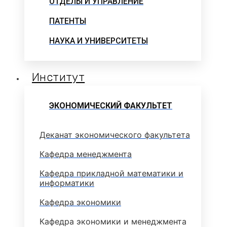
ОТДЕЛЫ И УПРАВЛЕНИЕ
ПАТЕНТЫ
НАУКА И УНИВЕРСИТЕТЫ
Институт
ЭКОНОМИЧЕСКИЙ ФАКУЛЬТЕТ
Деканат экономического факультета
Кафедра менеджмента
Кафедра прикладной математики и
информатики
Кафедра экономики
Кафедра экономики и менеджмента