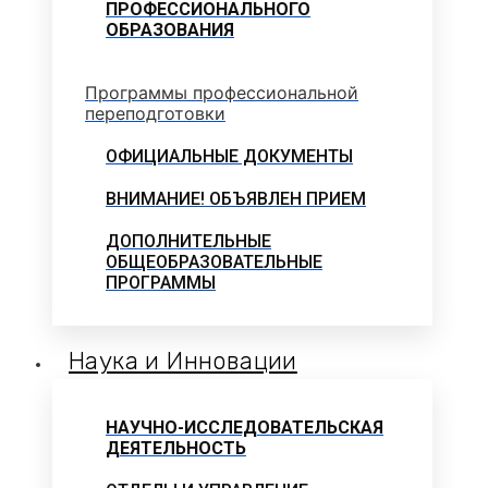
ПРОФЕССИОНАЛЬНОГО
ОБРАЗОВАНИЯ
Программы профессиональной
переподготовки
ОФИЦИАЛЬНЫЕ ДОКУМЕНТЫ
ВНИМАНИЕ! ОБЪЯВЛЕН ПРИЕМ
ДОПОЛНИТЕЛЬНЫЕ
ОБЩЕОБРАЗОВАТЕЛЬНЫЕ
ПРОГРАММЫ
Наука и Инновации
НАУЧНО-ИССЛЕДОВАТЕЛЬСКАЯ
ДЕЯТЕЛЬНОСТЬ