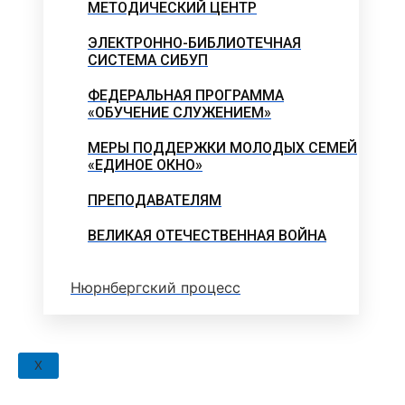
МЕТОДИЧЕСКИЙ ЦЕНТР
ЭЛЕКТРОННО-БИБЛИОТЕЧНАЯ
СИСТЕМА СИБУП
ФЕДЕРАЛЬНАЯ ПРОГРАММА
«ОБУЧЕНИЕ СЛУЖЕНИЕМ»
МЕРЫ ПОДДЕРЖКИ МОЛОДЫХ СЕМЕЙ
«ЕДИНОЕ ОКНО»
ПРЕПОДАВАТЕЛЯМ
ВЕЛИКАЯ ОТЕЧЕСТВЕННАЯ ВОЙНА
Нюрнбергский процесс
X