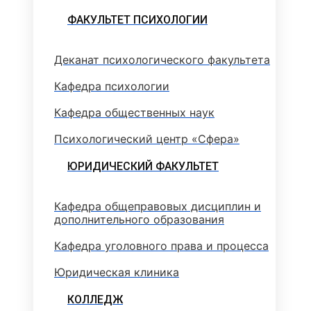
ФАКУЛЬТЕТ ПСИХОЛОГИИ
Деканат психологического факультета
Кафедра психологии
Кафедра общественных наук
Психологический центр «Сфера»
ЮРИДИЧЕСКИЙ ФАКУЛЬТЕТ
Кафедра общеправовых дисциплин и
дополнительного образования
Кафедра уголовного права и процесса
Юридическая клиника
КОЛЛЕДЖ