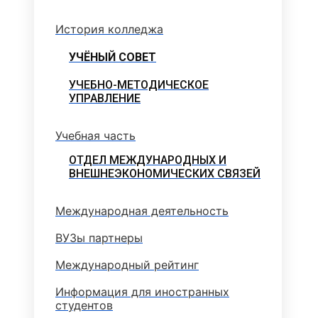
История колледжа
УЧЁНЫЙ СОВЕТ
УЧЕБНО-МЕТОДИЧЕСКОЕ
УПРАВЛЕНИЕ
Учебная часть
ОТДЕЛ МЕЖДУНАРОДНЫХ И
ВНЕШНЕЭКОНОМИЧЕСКИХ СВЯЗЕЙ
Международная деятельность
ВУЗы партнеры
Международный рейтинг
Информация для иностранных
студентов