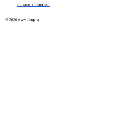
Написать письмо
© 2026 www.sibup.ru