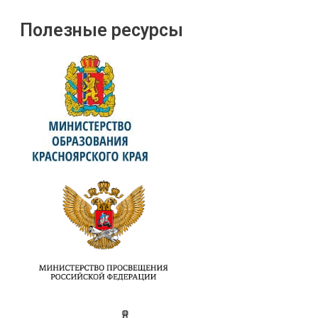
Полезные ресурсы