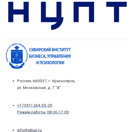
Россия, 660037, г. Красноярск,
ул. Московская, д. 7 "А"
+7 (391) 264-55-29
Режим работы: 08.00-17.00
info@sibup.ru