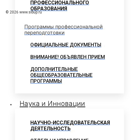
ПРОФЕССИОНАЛЬНОГО
ОБРАЗОВАНИЯ
© 2026 www.sibup.ru
Программы профессиональной
переподготовки
ОФИЦИАЛЬНЫЕ ДОКУМЕНТЫ
ВНИМАНИЕ! ОБЪЯВЛЕН ПРИЕМ
ДОПОЛНИТЕЛЬНЫЕ
ОБЩЕОБРАЗОВАТЕЛЬНЫЕ
ПРОГРАММЫ
Наука и Инновации
НАУЧНО-ИССЛЕДОВАТЕЛЬСКАЯ
ДЕЯТЕЛЬНОСТЬ