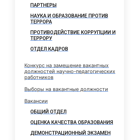
ПАРТНЕРЫ
НАУКА И ОБРАЗОВАНИЕ ПРОТИВ
ТЕРРОРА
ПРОТИВОДЕЙСТВИЕ КОРРУПЦИИ И
ТЕРРОРУ
ОТДЕЛ КАДРОВ
Конкурс на замещение вакантных
должностей научно-педагогических
работников
Выборы на вакантные должности
Вакансии
ОБЩИЙ ОТДЕЛ
ОЦЕНКА КАЧЕСТВА ОБРАЗОВАНИЯ
ДЕМОНСТРАЦИОННЫЙ ЭКЗАМЕН