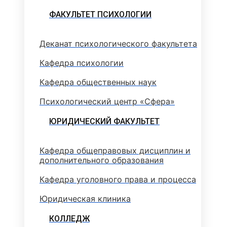
ФАКУЛЬТЕТ ПСИХОЛОГИИ
Деканат психологического факультета
Кафедра психологии
Кафедра общественных наук
Психологический центр «Сфера»
ЮРИДИЧЕСКИЙ ФАКУЛЬТЕТ
Кафедра общеправовых дисциплин и
дополнительного образования
Кафедра уголовного права и процесса
Юридическая клиника
КОЛЛЕДЖ