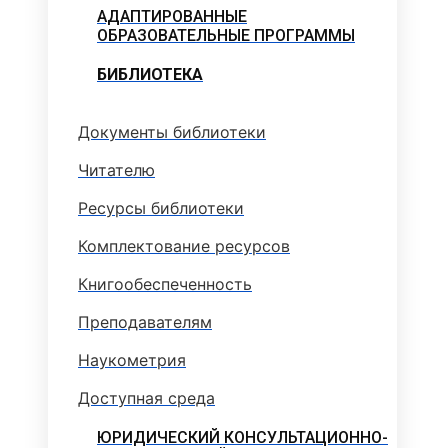
АДАПТИРОВАННЫЕ
ОБРАЗОВАТЕЛЬНЫЕ ПРОГРАММЫ
БИБЛИОТЕКА
Документы библиотеки
Читателю
Ресурсы библиотеки
Комплектование ресурсов
Книгообеспеченность
Преподавателям
Наукометрия
Доступная среда
ЮРИДИЧЕСКИЙ КОНСУЛЬТАЦИОННО-