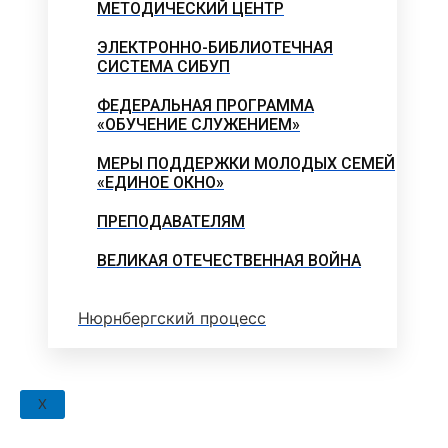
МЕТОДИЧЕСКИЙ ЦЕНТР
ЭЛЕКТРОННО-БИБЛИОТЕЧНАЯ
СИСТЕМА СИБУП
ФЕДЕРАЛЬНАЯ ПРОГРАММА
«ОБУЧЕНИЕ СЛУЖЕНИЕМ»
МЕРЫ ПОДДЕРЖКИ МОЛОДЫХ СЕМЕЙ
«ЕДИНОЕ ОКНО»
ПРЕПОДАВАТЕЛЯМ
ВЕЛИКАЯ ОТЕЧЕСТВЕННАЯ ВОЙНА
Нюрнбергский процесс
X