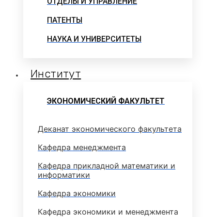
ОТДЕЛЫ И УПРАВЛЕНИЕ
ПАТЕНТЫ
НАУКА И УНИВЕРСИТЕТЫ
Институт
ЭКОНОМИЧЕСКИЙ ФАКУЛЬТЕТ
Деканат экономического факультета
Кафедра менеджмента
Кафедра прикладной математики и
информатики
Кафедра экономики
Кафедра экономики и менеджмента