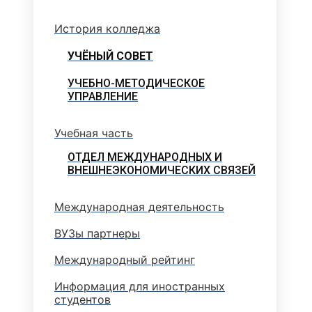
История колледжа
УЧЁНЫЙ СОВЕТ
УЧЕБНО-МЕТОДИЧЕСКОЕ
УПРАВЛЕНИЕ
Учебная часть
ОТДЕЛ МЕЖДУНАРОДНЫХ И
ВНЕШНЕЭКОНОМИЧЕСКИХ СВЯЗЕЙ
Международная деятельность
ВУЗы партнеры
Международный рейтинг
Информация для иностранных
студентов