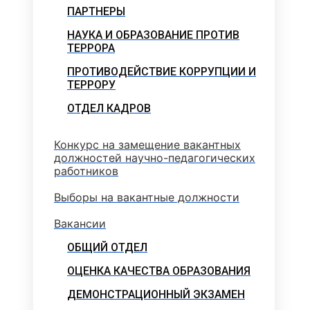
ПАРТНЕРЫ
НАУКА И ОБРАЗОВАНИЕ ПРОТИВ
ТЕРРОРА
ПРОТИВОДЕЙСТВИЕ КОРРУПЦИИ И
ТЕРРОРУ
ОТДЕЛ КАДРОВ
Конкурс на замещение вакантных
должностей научно-педагогических
работников
Выборы на вакантные должности
Вакансии
ОБЩИЙ ОТДЕЛ
ОЦЕНКА КАЧЕСТВА ОБРАЗОВАНИЯ
ДЕМОНСТРАЦИОННЫЙ ЭКЗАМЕН