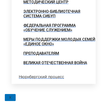
МЕТОДИЧЕСКИЙ ЦЕНТР
ЭЛЕКТРОННО-БИБЛИОТЕЧНАЯ
СИСТЕМА СИБУП
ФЕДЕРАЛЬНАЯ ПРОГРАММА
«ОБУЧЕНИЕ СЛУЖЕНИЕМ»
МЕРЫ ПОДДЕРЖКИ МОЛОДЫХ СЕМЕЙ
«ЕДИНОЕ ОКНО»
ПРЕПОДАВАТЕЛЯМ
ВЕЛИКАЯ ОТЕЧЕСТВЕННАЯ ВОЙНА
Нюрнбергский процесс
X