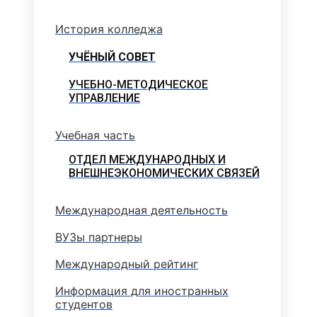
История колледжа
УЧЁНЫЙ СОВЕТ
УЧЕБНО-МЕТОДИЧЕСКОЕ
УПРАВЛЕНИЕ
Учебная часть
ОТДЕЛ МЕЖДУНАРОДНЫХ И
ВНЕШНЕЭКОНОМИЧЕСКИХ СВЯЗЕЙ
Международная деятельность
ВУЗы партнеры
Международный рейтинг
Информация для иностранных
студентов