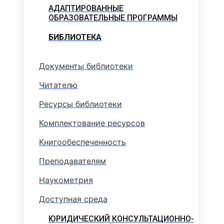
АДАПТИРОВАННЫЕ
ОБРАЗОВАТЕЛЬНЫЕ ПРОГРАММЫ
БИБЛИОТЕКА
Документы библиотеки
Читателю
Ресурсы библиотеки
Комплектование ресурсов
Книгообеспеченность
Преподавателям
Наукометрия
Доступная среда
ЮРИДИЧЕСКИЙ КОНСУЛЬТАЦИОННО-