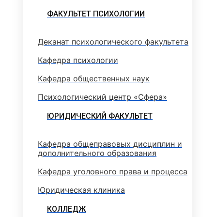
ФАКУЛЬТЕТ ПСИХОЛОГИИ
Деканат психологического факультета
Кафедра психологии
Кафедра общественных наук
Психологический центр «Сфера»
ЮРИДИЧЕСКИЙ ФАКУЛЬТЕТ
Кафедра общеправовых дисциплин и
дополнительного образования
Кафедра уголовного права и процесса
Юридическая клиника
КОЛЛЕДЖ