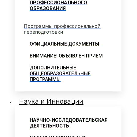
ПРОФЕССИОНАЛЬНОГО
ОБРАЗОВАНИЯ
Программы профессиональной
переподготовки
ОФИЦИАЛЬНЫЕ ДОКУМЕНТЫ
ВНИМАНИЕ! ОБЪЯВЛЕН ПРИЕМ
ДОПОЛНИТЕЛЬНЫЕ
ОБЩЕОБРАЗОВАТЕЛЬНЫЕ
ПРОГРАММЫ
Наука и Инновации
НАУЧНО-ИССЛЕДОВАТЕЛЬСКАЯ
ДЕЯТЕЛЬНОСТЬ