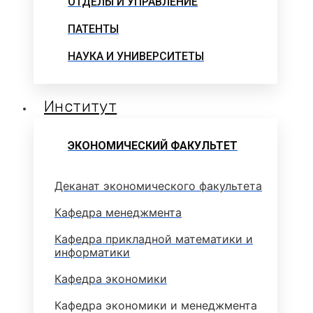
ОТДЕЛЫ И УПРАВЛЕНИЕ
ПАТЕНТЫ
НАУКА И УНИВЕРСИТЕТЫ
Институт
ЭКОНОМИЧЕСКИЙ ФАКУЛЬТЕТ
Деканат экономического факультета
Кафедра менеджмента
Кафедра прикладной математики и
информатики
Кафедра экономики
Кафедра экономики и менеджмента