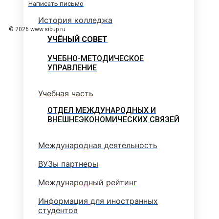
Написать письмо
История колледжа
© 2026 www.sibup.ru
УЧЁНЫЙ СОВЕТ
УЧЕБНО-МЕТОДИЧЕСКОЕ
УПРАВЛЕНИЕ
Учебная часть
ОТДЕЛ МЕЖДУНАРОДНЫХ И
ВНЕШНЕЭКОНОМИЧЕСКИХ СВЯЗЕЙ
Международная деятельность
ВУЗы партнеры
Международный рейтинг
Информация для иностранных
студентов