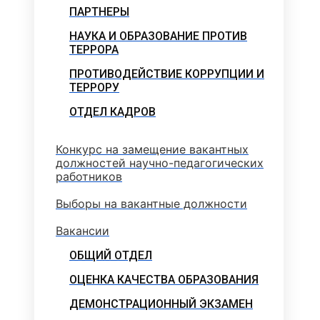
ПАРТНЕРЫ
НАУКА И ОБРАЗОВАНИЕ ПРОТИВ
ТЕРРОРА
ПРОТИВОДЕЙСТВИЕ КОРРУПЦИИ И
ТЕРРОРУ
ОТДЕЛ КАДРОВ
Конкурс на замещение вакантных
должностей научно-педагогических
работников
Выборы на вакантные должности
Вакансии
ОБЩИЙ ОТДЕЛ
ОЦЕНКА КАЧЕСТВА ОБРАЗОВАНИЯ
ДЕМОНСТРАЦИОННЫЙ ЭКЗАМЕН