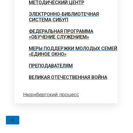
МЕТОДИЧЕСКИЙ ЦЕНТР
ЭЛЕКТРОННО-БИБЛИОТЕЧНАЯ
СИСТЕМА СИБУП
ФЕДЕРАЛЬНАЯ ПРОГРАММА
«ОБУЧЕНИЕ СЛУЖЕНИЕМ»
МЕРЫ ПОДДЕРЖКИ МОЛОДЫХ СЕМЕЙ
«ЕДИНОЕ ОКНО»
ПРЕПОДАВАТЕЛЯМ
ВЕЛИКАЯ ОТЕЧЕСТВЕННАЯ ВОЙНА
Нюрнбергский процесс
X