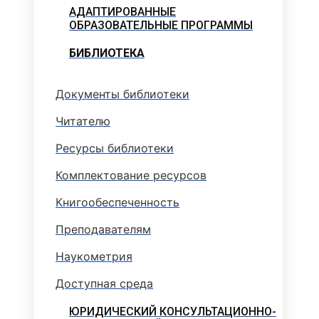
АДАПТИРОВАННЫЕ
ОБРАЗОВАТЕЛЬНЫЕ ПРОГРАММЫ
БИБЛИОТЕКА
Документы библиотеки
Читателю
Ресурсы библиотеки
Комплектование ресурсов
Книгообеспеченность
Преподавателям
Наукометрия
Доступная среда
ЮРИДИЧЕСКИЙ КОНСУЛЬТАЦИОННО-