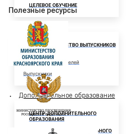
ЦЕЛЕВОЕ ОБУЧЕНИЕ
Полезные ресурсы
Выпускнику
ТРУДОУСТРОЙСТВО ВЫПУСКНИКОВ
Отзывы работодателей
Выпускники
Дополнительное образование
ЦЕНТР ДОПОЛНИТЕЛЬНОГО
ОБРАЗОВАНИЯ
ПРОГРАММЫ ДОПОЛНИТЕЛЬНОГО