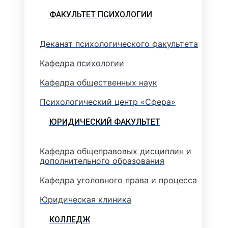
ФАКУЛЬТЕТ ПСИХОЛОГИИ
Деканат психологического факультета
Кафедра психологии
Кафедра общественных наук
Психологический центр «Сфера»
ЮРИДИЧЕСКИЙ ФАКУЛЬТЕТ
Кафедра общеправовых дисциплин и
дополнительного образования
Кафедра уголовного права и процесса
Юридическая клиника
КОЛЛЕДЖ