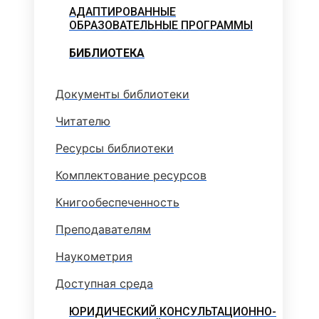
АДАПТИРОВАННЫЕ
ОБРАЗОВАТЕЛЬНЫЕ ПРОГРАММЫ
БИБЛИОТЕКА
Документы библиотеки
Читателю
Ресурсы библиотеки
Комплектование ресурсов
Книгообеспеченность
Преподавателям
Наукометрия
Доступная среда
ЮРИДИЧЕСКИЙ КОНСУЛЬТАЦИОННО-