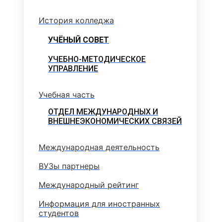
История колледжа
УЧЁНЫЙ СОВЕТ
УЧЕБНО-МЕТОДИЧЕСКОЕ
УПРАВЛЕНИЕ
Учебная часть
ОТДЕЛ МЕЖДУНАРОДНЫХ И
ВНЕШНЕЭКОНОМИЧЕСКИХ СВЯЗЕЙ
Международная деятельность
ВУЗы партнеры
Международный рейтинг
Информация для иностранных
студентов