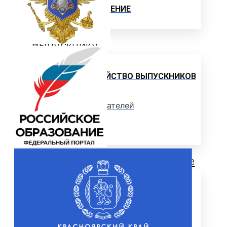
ЦЕЛЕВОЕ ОБУЧЕНИЕ
Выпускнику
ТРУДОУСТРОЙСТВО ВЫПУСКНИКОВ
Отзывы работодателей
Выпускники
Дополнительное образование
ЦЕНТР ДОПОЛНИТЕЛЬНОГО
ОБРАЗОВАНИЯ
ПРОГРАММЫ ДОПОЛНИТЕЛЬНОГО