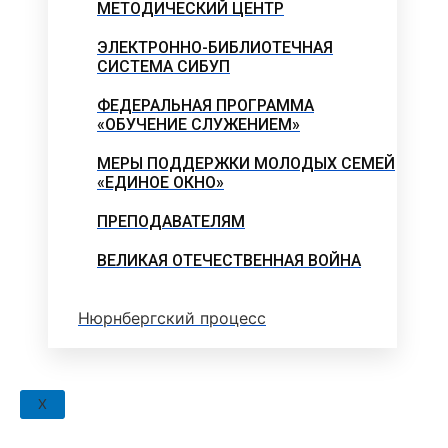
МЕТОДИЧЕСКИЙ ЦЕНТР
ЭЛЕКТРОННО-БИБЛИОТЕЧНАЯ
СИСТЕМА СИБУП
ФЕДЕРАЛЬНАЯ ПРОГРАММА
«ОБУЧЕНИЕ СЛУЖЕНИЕМ»
МЕРЫ ПОДДЕРЖКИ МОЛОДЫХ СЕМЕЙ
«ЕДИНОЕ ОКНО»
ПРЕПОДАВАТЕЛЯМ
ВЕЛИКАЯ ОТЕЧЕСТВЕННАЯ ВОЙНА
Нюрнбергский процесс
X