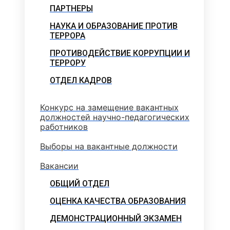
ПАРТНЕРЫ
НАУКА И ОБРАЗОВАНИЕ ПРОТИВ
ТЕРРОРА
ПРОТИВОДЕЙСТВИЕ КОРРУПЦИИ И
ТЕРРОРУ
ОТДЕЛ КАДРОВ
Конкурс на замещение вакантных
должностей научно-педагогических
работников
Выборы на вакантные должности
Вакансии
ОБЩИЙ ОТДЕЛ
ОЦЕНКА КАЧЕСТВА ОБРАЗОВАНИЯ
ДЕМОНСТРАЦИОННЫЙ ЭКЗАМЕН