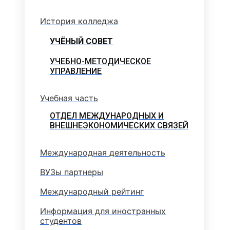
История колледжа
УЧЁНЫЙ СОВЕТ
УЧЕБНО-МЕТОДИЧЕСКОЕ
УПРАВЛЕНИЕ
Учебная часть
ОТДЕЛ МЕЖДУНАРОДНЫХ И
ВНЕШНЕЭКОНОМИЧЕСКИХ СВЯЗЕЙ
Международная деятельность
ВУЗы партнеры
Международный рейтинг
Информация для иностранных
студентов