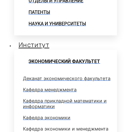
ОТДЕЛЫ И УПРАВЛЕНИЕ
ПАТЕНТЫ
НАУКА И УНИВЕРСИТЕТЫ
Институт
ЭКОНОМИЧЕСКИЙ ФАКУЛЬТЕТ
Деканат экономического факультета
Кафедра менеджмента
Кафедра прикладной математики и
информатики
Кафедра экономики
Кафедра экономики и менеджмента