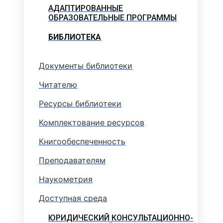
АДАПТИРОВАННЫЕ
ОБРАЗОВАТЕЛЬНЫЕ ПРОГРАММЫ
БИБЛИОТЕКА
Документы библиотеки
Читателю
Ресурсы библиотеки
Комплектование ресурсов
Книгообеспеченность
Преподавателям
Наукометрия
Доступная среда
ЮРИДИЧЕСКИЙ КОНСУЛЬТАЦИОННО-