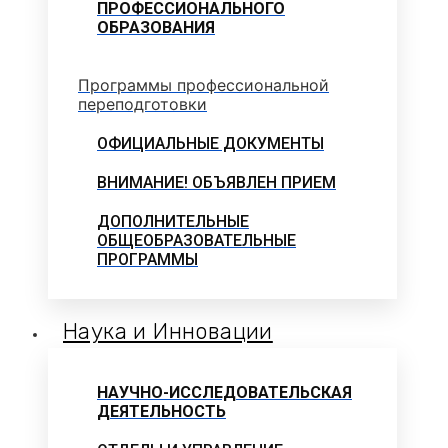
ПРОФЕССИОНАЛЬНОГО
ОБРАЗОВАНИЯ
Программы профессиональной
переподготовки
ОФИЦИАЛЬНЫЕ ДОКУМЕНТЫ
ВНИМАНИЕ! ОБЪЯВЛЕН ПРИЕМ
ДОПОЛНИТЕЛЬНЫЕ
ОБЩЕОБРАЗОВАТЕЛЬНЫЕ
ПРОГРАММЫ
Наука и Инновации
НАУЧНО-ИССЛЕДОВАТЕЛЬСКАЯ
ДЕЯТЕЛЬНОСТЬ