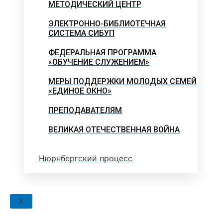
МЕТОДИЧЕСКИЙ ЦЕНТР
ЭЛЕКТРОННО-БИБЛИОТЕЧНАЯ
СИСТЕМА СИБУП
ФЕДЕРАЛЬНАЯ ПРОГРАММА
«ОБУЧЕНИЕ СЛУЖЕНИЕМ»
МЕРЫ ПОДДЕРЖКИ МОЛОДЫХ СЕМЕЙ
«ЕДИНОЕ ОКНО»
ПРЕПОДАВАТЕЛЯМ
ВЕЛИКАЯ ОТЕЧЕСТВЕННАЯ ВОЙНА
Нюрнбергский процесс
X