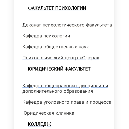
ФАКУЛЬТЕТ ПСИХОЛОГИИ
Деканат психологического факультета
Кафедра психологии
Кафедра общественных наук
Психологический центр «Сфера»
ЮРИДИЧЕСКИЙ ФАКУЛЬТЕТ
Кафедра общеправовых дисциплин и
дополнительного образования
Кафедра уголовного права и процесса
Юридическая клиника
КОЛЛЕДЖ