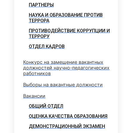
ПАРТНЕРЫ
НАУКА И ОБРАЗОВАНИЕ ПРОТИВ
ТЕРРОРА
ПРОТИВОДЕЙСТВИЕ КОРРУПЦИИ И
ТЕРРОРУ
ОТДЕЛ КАДРОВ
Конкурс на замещение вакантных
должностей научно-педагогических
работников
Выборы на вакантные должности
Вакансии
ОБЩИЙ ОТДЕЛ
ОЦЕНКА КАЧЕСТВА ОБРАЗОВАНИЯ
ДЕМОНСТРАЦИОННЫЙ ЭКЗАМЕН