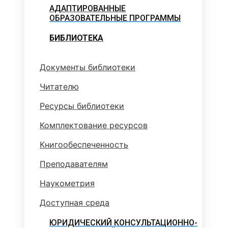
АДАПТИРОВАННЫЕ
ОБРАЗОВАТЕЛЬНЫЕ ПРОГРАММЫ
БИБЛИОТЕКА
Документы библиотеки
Читателю
Ресурсы библиотеки
Комплектование ресурсов
Книгообеспеченность
Преподавателям
Наукометрия
Доступная среда
ЮРИДИЧЕСКИЙ КОНСУЛЬТАЦИОННО-