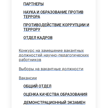
ПАРТНЕРЫ
НАУКА И ОБРАЗОВАНИЕ ПРОТИВ
ТЕРРОРА
ПРОТИВОДЕЙСТВИЕ КОРРУПЦИИ И
ТЕРРОРУ
ОТДЕЛ КАДРОВ
Конкурс на замещение вакантных
должностей научно-педагогических
работников
Выборы на вакантные должности
Вакансии
ОБЩИЙ ОТДЕЛ
ОЦЕНКА КАЧЕСТВА ОБРАЗОВАНИЯ
ДЕМОНСТРАЦИОННЫЙ ЭКЗАМЕН