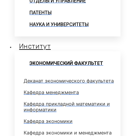
ОТДЕЛЫ И УПРАВЛЕНИЕ
ПАТЕНТЫ
НАУКА И УНИВЕРСИТЕТЫ
Институт
ЭКОНОМИЧЕСКИЙ ФАКУЛЬТЕТ
Деканат экономического факультета
Кафедра менеджмента
Кафедра прикладной математики и
информатики
Кафедра экономики
Кафедра экономики и менеджмента