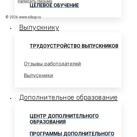
Написать письмо
ЦЕЛЕВОЕ ОБУЧЕНИЕ
© 2026 www.sibup.ru
Выпускнику
ТРУДОУСТРОЙСТВО ВЫПУСКНИКОВ
Отзывы работодателей
Выпускники
Дополнительное образование
ЦЕНТР ДОПОЛНИТЕЛЬНОГО
ОБРАЗОВАНИЯ
ПРОГРАММЫ ДОПОЛНИТЕЛЬНОГО