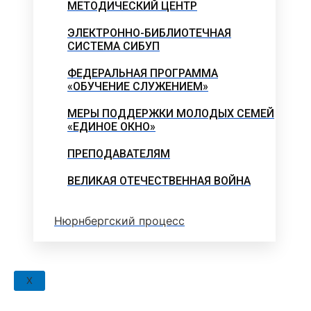
МЕТОДИЧЕСКИЙ ЦЕНТР
ЭЛЕКТРОННО-БИБЛИОТЕЧНАЯ
СИСТЕМА СИБУП
ФЕДЕРАЛЬНАЯ ПРОГРАММА
«ОБУЧЕНИЕ СЛУЖЕНИЕМ»
МЕРЫ ПОДДЕРЖКИ МОЛОДЫХ СЕМЕЙ
«ЕДИНОЕ ОКНО»
ПРЕПОДАВАТЕЛЯМ
ВЕЛИКАЯ ОТЕЧЕСТВЕННАЯ ВОЙНА
Нюрнбергский процесс
X