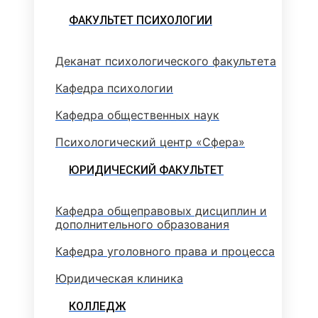
ФАКУЛЬТЕТ ПСИХОЛОГИИ
Деканат психологического факультета
Кафедра психологии
Кафедра общественных наук
Психологический центр «Сфера»
ЮРИДИЧЕСКИЙ ФАКУЛЬТЕТ
Кафедра общеправовых дисциплин и
дополнительного образования
Кафедра уголовного права и процесса
Юридическая клиника
КОЛЛЕДЖ