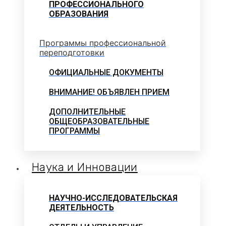
ПРОФЕССИОНАЛЬНОГО
ОБРАЗОВАНИЯ
Программы профессиональной
переподготовки
ОФИЦИАЛЬНЫЕ ДОКУМЕНТЫ
ВНИМАНИЕ! ОБЪЯВЛЕН ПРИЕМ
ДОПОЛНИТЕЛЬНЫЕ
ОБЩЕОБРАЗОВАТЕЛЬНЫЕ
ПРОГРАММЫ
Наука и Инновации
НАУЧНО-ИССЛЕДОВАТЕЛЬСКАЯ
ДЕЯТЕЛЬНОСТЬ