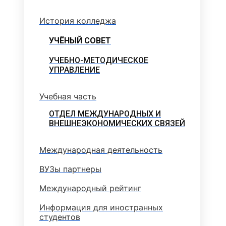
История колледжа
УЧЁНЫЙ СОВЕТ
УЧЕБНО-МЕТОДИЧЕСКОЕ
УПРАВЛЕНИЕ
Учебная часть
ОТДЕЛ МЕЖДУНАРОДНЫХ И
ВНЕШНЕЭКОНОМИЧЕСКИХ СВЯЗЕЙ
Международная деятельность
ВУЗы партнеры
Международный рейтинг
Информация для иностранных
студентов