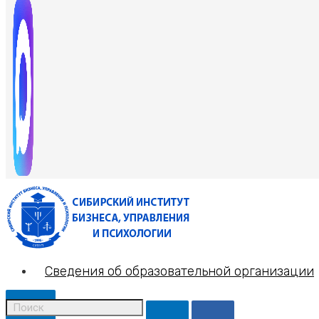
Сведения об образовательной организации
X