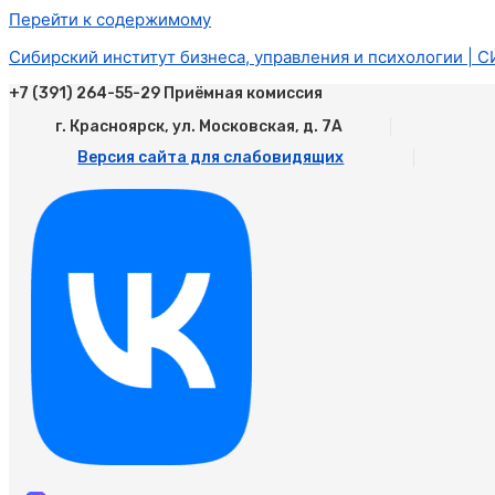
Перейти к содержимому
Сибирский институт бизнеса, управления и психологии | 
+7 (391) 264-55-29 Приёмная комиссия
г. Красноярск, ул. Московская, д. 7А
Версия сайта для слабовидящих