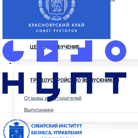
ИНСТРУКЦИИ
ОБРАЗЦЫ ДОКУМЕНТОВ
ОБРАЗОВАТЕЛЬНЫЙ КРЕДИТ
ЦЕЛЕВОЕ ОБУЧЕНИЕ
Выпускнику
ТРУДОУСТРОЙСТВО ВЫПУСКНИКОВ
Отзывы работодателей
Выпускники
Дополнительное образование