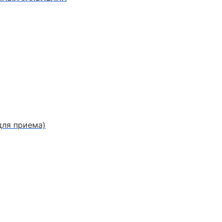
для приема)