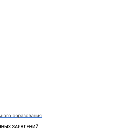
ьного образования
ННЫХ ЗАЯВЛЕНИЙ