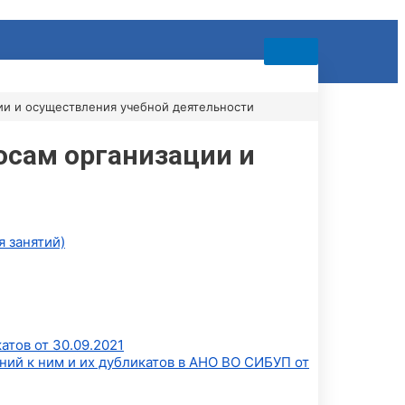
ии и осуществления учебной деятельности
осам организации и
 занятий)
атов от 30.09.2021
ний к ним и их дубликатов в АНО ВО СИБУП от