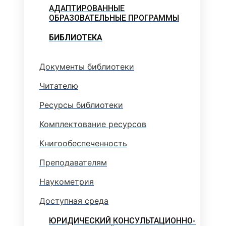
АДАПТИРОВАННЫЕ
ОБРАЗОВАТЕЛЬНЫЕ ПРОГРАММЫ
БИБЛИОТЕКА
Документы библиотеки
Читателю
Ресурсы библиотеки
Комплектование ресурсов
Книгообеспеченность
Преподавателям
Наукометрия
Доступная среда
ЮРИДИЧЕСКИЙ КОНСУЛЬТАЦИОННО-