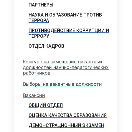
ПАРТНЕРЫ
НАУКА И ОБРАЗОВАНИЕ ПРОТИВ
ТЕРРОРА
ПРОТИВОДЕЙСТВИЕ КОРРУПЦИИ И
ТЕРРОРУ
ОТДЕЛ КАДРОВ
Конкурс на замещение вакантных
должностей научно-педагогических
работников
Выборы на вакантные должности
Вакансии
ОБЩИЙ ОТДЕЛ
ОЦЕНКА КАЧЕСТВА ОБРАЗОВАНИЯ
ДЕМОНСТРАЦИОННЫЙ ЭКЗАМЕН