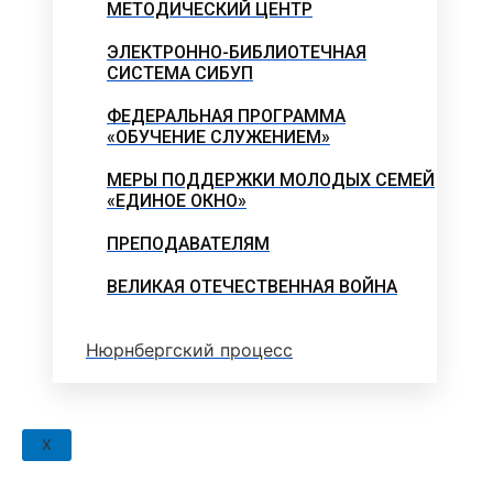
МЕТОДИЧЕСКИЙ ЦЕНТР
ЭЛЕКТРОННО-БИБЛИОТЕЧНАЯ
СИСТЕМА СИБУП
ФЕДЕРАЛЬНАЯ ПРОГРАММА
«ОБУЧЕНИЕ СЛУЖЕНИЕМ»
МЕРЫ ПОДДЕРЖКИ МОЛОДЫХ СЕМЕЙ
«ЕДИНОЕ ОКНО»
ПРЕПОДАВАТЕЛЯМ
ВЕЛИКАЯ ОТЕЧЕСТВЕННАЯ ВОЙНА
Нюрнбергский процесс
X