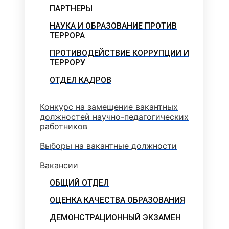
ПАРТНЕРЫ
НАУКА И ОБРАЗОВАНИЕ ПРОТИВ
ТЕРРОРА
ПРОТИВОДЕЙСТВИЕ КОРРУПЦИИ И
ТЕРРОРУ
ОТДЕЛ КАДРОВ
Конкурс на замещение вакантных
должностей научно-педагогических
работников
Выборы на вакантные должности
Вакансии
ОБЩИЙ ОТДЕЛ
ОЦЕНКА КАЧЕСТВА ОБРАЗОВАНИЯ
ДЕМОНСТРАЦИОННЫЙ ЭКЗАМЕН