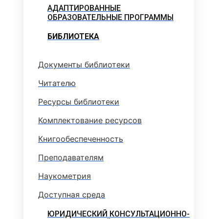
АДАПТИРОВАННЫЕ
ОБРАЗОВАТЕЛЬНЫЕ ПРОГРАММЫ
БИБЛИОТЕКА
Документы библиотеки
Читателю
Ресурсы библиотеки
Комплектование ресурсов
Книгообеспеченность
Преподавателям
Наукометрия
Доступная среда
ЮРИДИЧЕСКИЙ КОНСУЛЬТАЦИОННО-