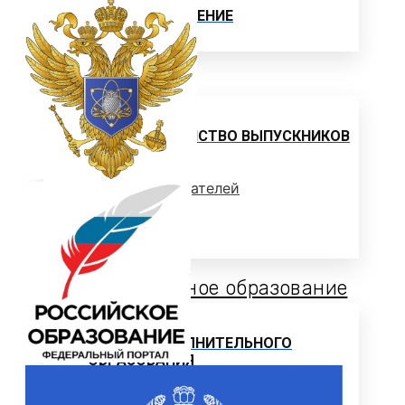
ЦЕЛЕВОЕ ОБУЧЕНИЕ
Выпускнику
ТРУДОУСТРОЙСТВО ВЫПУСКНИКОВ
Отзывы работодателей
Выпускники
Дополнительное образование
ЦЕНТР ДОПОЛНИТЕЛЬНОГО
ОБРАЗОВАНИЯ
ПРОГРАММЫ ДОПОЛНИТЕЛЬНОГО