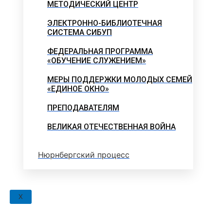
МЕТОДИЧЕСКИЙ ЦЕНТР
ЭЛЕКТРОННО-БИБЛИОТЕЧНАЯ
СИСТЕМА СИБУП
ФЕДЕРАЛЬНАЯ ПРОГРАММА
«ОБУЧЕНИЕ СЛУЖЕНИЕМ»
МЕРЫ ПОДДЕРЖКИ МОЛОДЫХ СЕМЕЙ
«ЕДИНОЕ ОКНО»
ПРЕПОДАВАТЕЛЯМ
ВЕЛИКАЯ ОТЕЧЕСТВЕННАЯ ВОЙНА
Нюрнбергский процесс
X