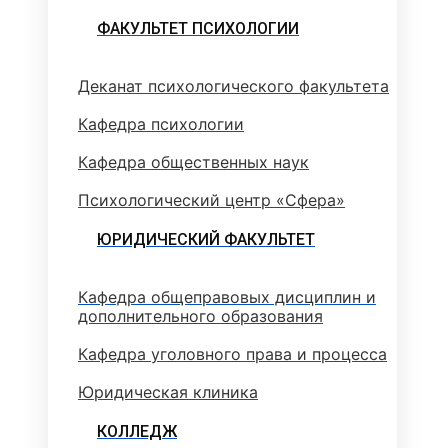
ФАКУЛЬТЕТ ПСИХОЛОГИИ
Деканат психологического факультета
Кафедра психологии
Кафедра общественных наук
Психологический центр «Сфера»
ЮРИДИЧЕСКИЙ ФАКУЛЬТЕТ
Кафедра общеправовых дисциплин и
дополнительного образования
Кафедра уголовного права и процесса
Юридическая клиника
КОЛЛЕДЖ