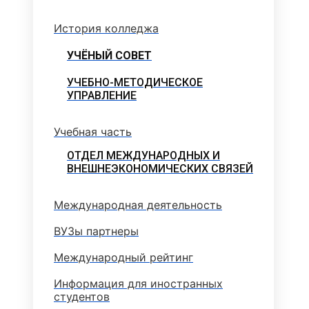
История колледжа
УЧЁНЫЙ СОВЕТ
УЧЕБНО-МЕТОДИЧЕСКОЕ
УПРАВЛЕНИЕ
Учебная часть
ОТДЕЛ МЕЖДУНАРОДНЫХ И
ВНЕШНЕЭКОНОМИЧЕСКИХ СВЯЗЕЙ
Международная деятельность
ВУЗы партнеры
Международный рейтинг
Информация для иностранных
студентов