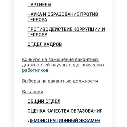
ПАРТНЕРЫ
НАУКА И ОБРАЗОВАНИЕ ПРОТИВ
ТЕРРОРА
ПРОТИВОДЕЙСТВИЕ КОРРУПЦИИ И
ТЕРРОРУ
ОТДЕЛ КАДРОВ
Конкурс на замещение вакантных
должностей научно-педагогических
работников
Выборы на вакантные должности
Вакансии
ОБЩИЙ ОТДЕЛ
ОЦЕНКА КАЧЕСТВА ОБРАЗОВАНИЯ
ДЕМОНСТРАЦИОННЫЙ ЭКЗАМЕН