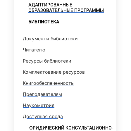
АДАПТИРОВАННЫЕ
ОБРАЗОВАТЕЛЬНЫЕ ПРОГРАММЫ
БИБЛИОТЕКА
Документы библиотеки
Читателю
Ресурсы библиотеки
Комплектование ресурсов
Книгообеспеченность
Преподавателям
Наукометрия
Доступная среда
ЮРИДИЧЕСКИЙ КОНСУЛЬТАЦИОННО-