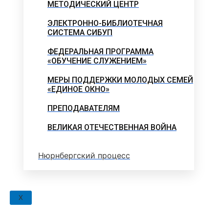
МЕТОДИЧЕСКИЙ ЦЕНТР
ЭЛЕКТРОННО-БИБЛИОТЕЧНАЯ
СИСТЕМА СИБУП
ФЕДЕРАЛЬНАЯ ПРОГРАММА
«ОБУЧЕНИЕ СЛУЖЕНИЕМ»
МЕРЫ ПОДДЕРЖКИ МОЛОДЫХ СЕМЕЙ
«ЕДИНОЕ ОКНО»
ПРЕПОДАВАТЕЛЯМ
ВЕЛИКАЯ ОТЕЧЕСТВЕННАЯ ВОЙНА
Нюрнбергский процесс
X