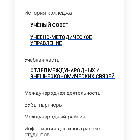
История колледжа
УЧЁНЫЙ СОВЕТ
УЧЕБНО-МЕТОДИЧЕСКОЕ
УПРАВЛЕНИЕ
Учебная часть
ОТДЕЛ МЕЖДУНАРОДНЫХ И
ВНЕШНЕЭКОНОМИЧЕСКИХ СВЯЗЕЙ
Международная деятельность
ВУЗы партнеры
Международный рейтинг
Информация для иностранных
студентов