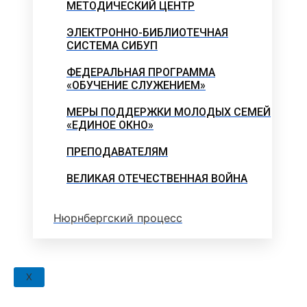
МЕТОДИЧЕСКИЙ ЦЕНТР
ЭЛЕКТРОННО-БИБЛИОТЕЧНАЯ
СИСТЕМА СИБУП
ФЕДЕРАЛЬНАЯ ПРОГРАММА
«ОБУЧЕНИЕ СЛУЖЕНИЕМ»
МЕРЫ ПОДДЕРЖКИ МОЛОДЫХ СЕМЕЙ
«ЕДИНОЕ ОКНО»
ПРЕПОДАВАТЕЛЯМ
ВЕЛИКАЯ ОТЕЧЕСТВЕННАЯ ВОЙНА
Нюрнбергский процесс
X