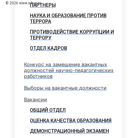
© 2026 www.sibup.ru
ПАРТНЕРЫ
НАУКА И ОБРАЗОВАНИЕ ПРОТИВ
ТЕРРОРА
ПРОТИВОДЕЙСТВИЕ КОРРУПЦИИ И
ТЕРРОРУ
ОТДЕЛ КАДРОВ
Конкурс на замещение вакантных
должностей научно-педагогических
работников
Выборы на вакантные должности
Вакансии
ОБЩИЙ ОТДЕЛ
ОЦЕНКА КАЧЕСТВА ОБРАЗОВАНИЯ
ДЕМОНСТРАЦИОННЫЙ ЭКЗАМЕН