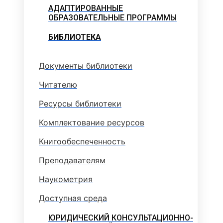
АДАПТИРОВАННЫЕ
ОБРАЗОВАТЕЛЬНЫЕ ПРОГРАММЫ
БИБЛИОТЕКА
Документы библиотеки
Читателю
Ресурсы библиотеки
Комплектование ресурсов
Книгообеспеченность
Преподавателям
Наукометрия
Доступная среда
ЮРИДИЧЕСКИЙ КОНСУЛЬТАЦИОННО-