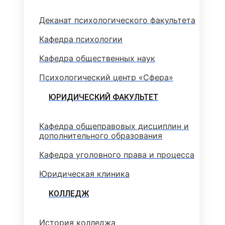
Деканат психологического факультета
Кафедра психологии
Кафедра общественных наук
Психологический центр «Сфера»
ЮРИДИЧЕСКИЙ ФАКУЛЬТЕТ
Кафедра общеправовых дисциплин и
дополнительного образования
Кафедра уголовного права и процесса
Юридическая клиника
КОЛЛЕДЖ
История колледжа