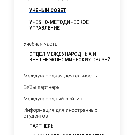
УЧЁНЫЙ СОВЕТ
УЧЕБНО-МЕТОДИЧЕСКОЕ
УПРАВЛЕНИЕ
Учебная часть
ОТДЕЛ МЕЖДУНАРОДНЫХ И
ВНЕШНЕЭКОНОМИЧЕСКИХ СВЯЗЕЙ
Международная деятельность
ВУЗы партнеры
Международный рейтинг
Информация для иностранных
студентов
ПАРТНЕРЫ