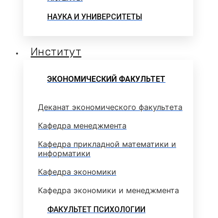
НАУКА И УНИВЕРСИТЕТЫ
Институт
ЭКОНОМИЧЕСКИЙ ФАКУЛЬТЕТ
Деканат экономического факультета
Кафедра менеджмента
Кафедра прикладной математики и
информатики
Кафедра экономики
Кафедра экономики и менеджмента
ФАКУЛЬТЕТ ПСИХОЛОГИИ