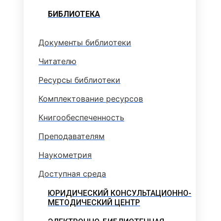
БИБЛИОТЕКА
Документы библиотеки
Читателю
Ресурсы библиотеки
Комплектование ресурсов
Книгообеспеченность
Преподавателям
Наукометрия
Доступная среда
ЮРИДИЧЕСКИЙ КОНСУЛЬТАЦИОННО-
МЕТОДИЧЕСКИЙ ЦЕНТР