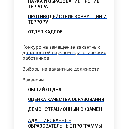
НАУКА И ОБРАЗОВАНИЕ ПРОТИВ
ТЕРРОРА
ПРОТИВОДЕЙСТВИЕ КОРРУПЦИИ И
ТЕРРОРУ
ОТДЕЛ КАДРОВ
Конкурс на замещение вакантных
должностей научно-педагогических
работников
Выборы на вакантные должности
Вакансии
ОБЩИЙ ОТДЕЛ
ОЦЕНКА КАЧЕСТВА ОБРАЗОВАНИЯ
ДЕМОНСТРАЦИОННЫЙ ЭКЗАМЕН
АДАПТИРОВАННЫЕ
ОБРАЗОВАТЕЛЬНЫЕ ПРОГРАММЫ