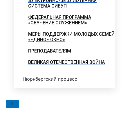
ЭЛЕКТРОННО-БИБЛИОТЕЧНАЯ
СИСТЕМА СИБУП
ФЕДЕРАЛЬНАЯ ПРОГРАММА
«ОБУЧЕНИЕ СЛУЖЕНИЕМ»
МЕРЫ ПОДДЕРЖКИ МОЛОДЫХ СЕМЕЙ
«ЕДИНОЕ ОКНО»
ПРЕПОДАВАТЕЛЯМ
ВЕЛИКАЯ ОТЕЧЕСТВЕННАЯ ВОЙНА
Нюрнбергский процесс
X