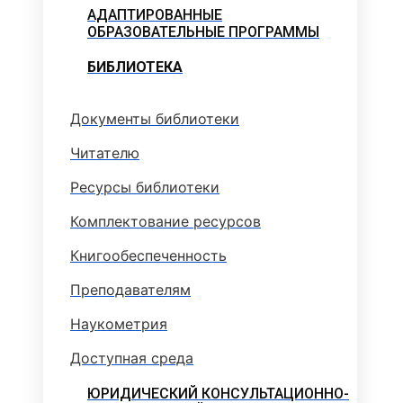
АДАПТИРОВАННЫЕ
ОБРАЗОВАТЕЛЬНЫЕ ПРОГРАММЫ
БИБЛИОТЕКА
Документы библиотеки
Читателю
Ресурсы библиотеки
Комплектование ресурсов
Книгообеспеченность
Преподавателям
Наукометрия
Доступная среда
ЮРИДИЧЕСКИЙ КОНСУЛЬТАЦИОННО-