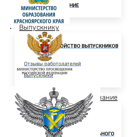
ЦЕЛЕВОЕ ОБУЧЕНИЕ
Выпускнику
ТРУДОУСТРОЙСТВО ВЫПУСКНИКОВ
Отзывы работодателей
Выпускники
Дополнительное образование
ЦЕНТР ДОПОЛНИТЕЛЬНОГО
ОБРАЗОВАНИЯ
ПРОГРАММЫ ДОПОЛНИТЕЛЬНОГО