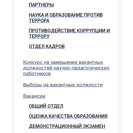
ПАРТНЕРЫ
НАУКА И ОБРАЗОВАНИЕ ПРОТИВ
ТЕРРОРА
ПРОТИВОДЕЙСТВИЕ КОРРУПЦИИ И
ТЕРРОРУ
ОТДЕЛ КАДРОВ
Конкурс на замещение вакантных
должностей научно-педагогических
работников
Выборы на вакантные должности
Вакансии
ОБЩИЙ ОТДЕЛ
ОЦЕНКА КАЧЕСТВА ОБРАЗОВАНИЯ
ДЕМОНСТРАЦИОННЫЙ ЭКЗАМЕН