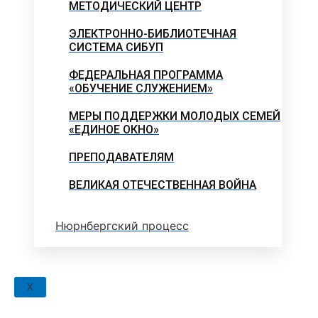
МЕТОДИЧЕСКИЙ ЦЕНТР
ЭЛЕКТРОННО-БИБЛИОТЕЧНАЯ
СИСТЕМА СИБУП
ФЕДЕРАЛЬНАЯ ПРОГРАММА
«ОБУЧЕНИЕ СЛУЖЕНИЕМ»
МЕРЫ ПОДДЕРЖКИ МОЛОДЫХ СЕМЕЙ
«ЕДИНОЕ ОКНО»
ПРЕПОДАВАТЕЛЯМ
ВЕЛИКАЯ ОТЕЧЕСТВЕННАЯ ВОЙНА
Нюрнбергский процесс
X