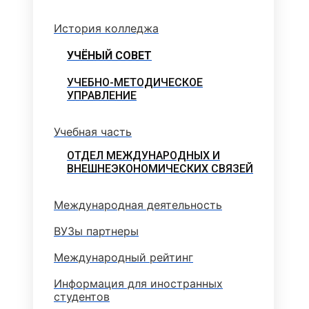
История колледжа
УЧЁНЫЙ СОВЕТ
УЧЕБНО-МЕТОДИЧЕСКОЕ
УПРАВЛЕНИЕ
Учебная часть
ОТДЕЛ МЕЖДУНАРОДНЫХ И
ВНЕШНЕЭКОНОМИЧЕСКИХ СВЯЗЕЙ
Международная деятельность
ВУЗы партнеры
Международный рейтинг
Информация для иностранных
студентов