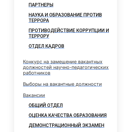
ПАРТНЕРЫ
НАУКА И ОБРАЗОВАНИЕ ПРОТИВ
ТЕРРОРА
ПРОТИВОДЕЙСТВИЕ КОРРУПЦИИ И
ТЕРРОРУ
ОТДЕЛ КАДРОВ
Конкурс на замещение вакантных
должностей научно-педагогических
работников
Выборы на вакантные должности
Вакансии
ОБЩИЙ ОТДЕЛ
ОЦЕНКА КАЧЕСТВА ОБРАЗОВАНИЯ
ДЕМОНСТРАЦИОННЫЙ ЭКЗАМЕН