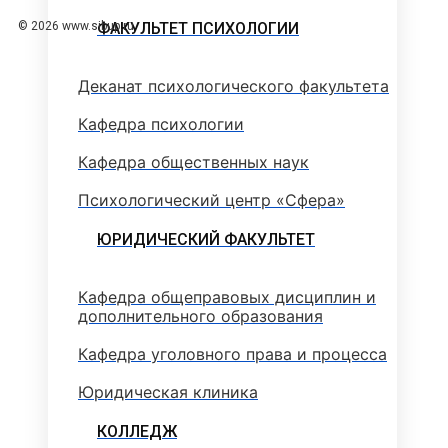
ФАКУЛЬТЕТ ПСИХОЛОГИИ
© 2026 www.sibup.ru
Деканат психологического факультета
Кафедра психологии
Кафедра общественных наук
Психологический центр «Сфера»
ЮРИДИЧЕСКИЙ ФАКУЛЬТЕТ
Кафедра общеправовых дисциплин и
дополнительного образования
Кафедра уголовного права и процесса
Юридическая клиника
КОЛЛЕДЖ