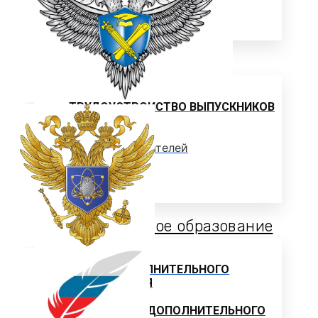
ЦЕЛЕВОЕ ОБУЧЕНИЕ
Выпускнику
ТРУДОУСТРОЙСТВО ВЫПУСКНИКОВ
Отзывы работодателей
Выпускники
Дополнительное образование
ЦЕНТР ДОПОЛНИТЕЛЬНОГО
ОБРАЗОВАНИЯ
ПРОГРАММЫ ДОПОЛНИТЕЛЬНОГО