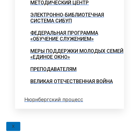
МЕТОДИЧЕСКИЙ ЦЕНТР
ЭЛЕКТРОННО-БИБЛИОТЕЧНАЯ
СИСТЕМА СИБУП
ФЕДЕРАЛЬНАЯ ПРОГРАММА
«ОБУЧЕНИЕ СЛУЖЕНИЕМ»
МЕРЫ ПОДДЕРЖКИ МОЛОДЫХ СЕМЕЙ
«ЕДИНОЕ ОКНО»
ПРЕПОДАВАТЕЛЯМ
ВЕЛИКАЯ ОТЕЧЕСТВЕННАЯ ВОЙНА
Нюрнбергский процесс
X