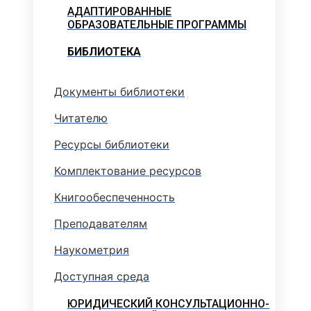
АДАПТИРОВАННЫЕ
ОБРАЗОВАТЕЛЬНЫЕ ПРОГРАММЫ
БИБЛИОТЕКА
Документы библиотеки
Читателю
Ресурсы библиотеки
Комплектование ресурсов
Книгообеспеченность
Преподавателям
Наукометрия
Доступная среда
ЮРИДИЧЕСКИЙ КОНСУЛЬТАЦИОННО-