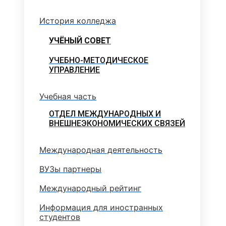
История колледжа
УЧЁНЫЙ СОВЕТ
УЧЕБНО-МЕТОДИЧЕСКОЕ
УПРАВЛЕНИЕ
Учебная часть
ОТДЕЛ МЕЖДУНАРОДНЫХ И
ВНЕШНЕЭКОНОМИЧЕСКИХ СВЯЗЕЙ
Международная деятельность
ВУЗы партнеры
Международный рейтинг
Информация для иностранных
студентов