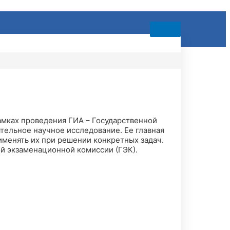
рамках проведения ГИА – Государственной
тельное научное исследование. Ее главная
именять их при решении конкретных задач.
й экзаменационной комиссии (ГЭК).