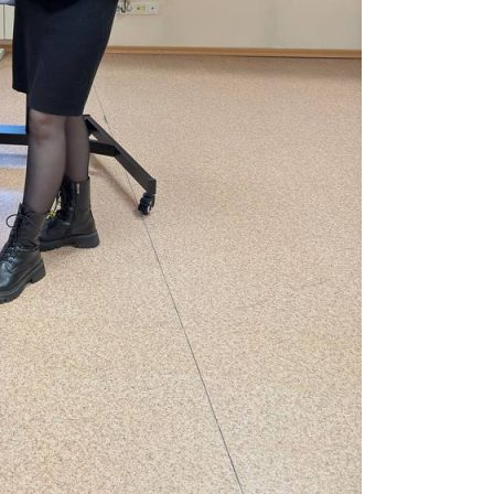
ьного образования
ННЫХ ЗАЯВЛЕНИЙ