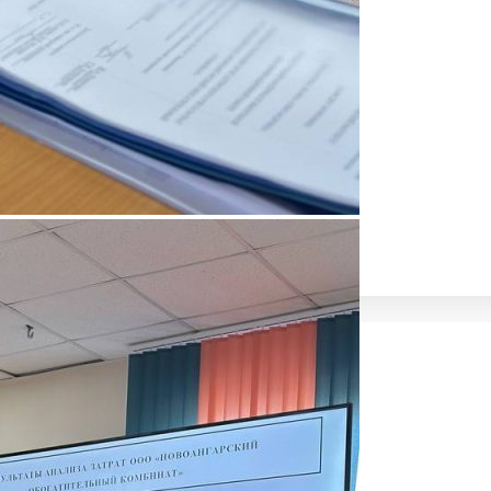
СИОНАЛЬНОГО ОБРАЗОВАНИЯ
ки
Е ПРОГРАММЫ
ОСТЬ