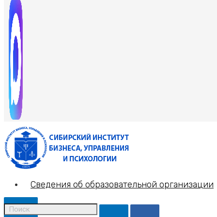
Сведения об образовательной организации
X