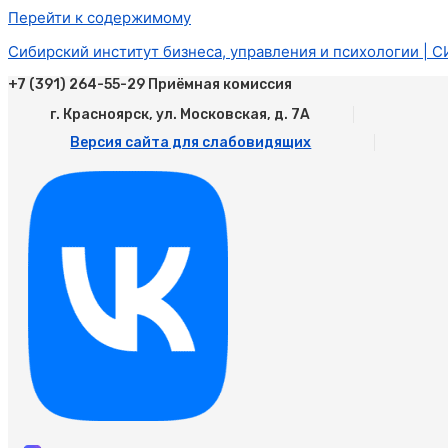
Перейти к содержимому
Сибирский институт бизнеса, управления и психологии | 
+7 (391) 264-55-29 Приёмная комиссия
г. Красноярск, ул. Московская, д. 7А
Версия сайта для слабовидящих